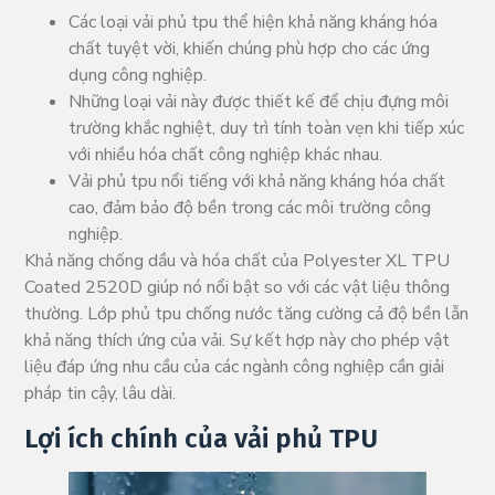
Các loại vải phủ tpu thể hiện khả năng kháng hóa
chất tuyệt vời, khiến chúng phù hợp cho các ứng
dụng công nghiệp.
Những loại vải này được thiết kế để chịu đựng môi
trường khắc nghiệt, duy trì tính toàn vẹn khi tiếp xúc
với nhiều hóa chất công nghiệp khác nhau.
Vải phủ tpu nổi tiếng với khả năng kháng hóa chất
cao, đảm bảo độ bền trong các môi trường công
nghiệp.
Khả năng chống dầu và hóa chất của Polyester XL TPU
Coated 2520D giúp nó nổi bật so với các vật liệu thông
thường. Lớp phủ tpu chống nước tăng cường cả độ bền lẫn
khả năng thích ứng của vải. Sự kết hợp này cho phép vật
liệu đáp ứng nhu cầu của các ngành công nghiệp cần giải
pháp tin cậy, lâu dài.
Lợi ích chính của vải phủ TPU