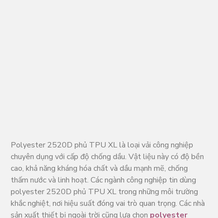
Polyester 2520D phủ TPU XL là loại vải công nghiệp
chuyên dụng với cấp độ chống dầu. Vật liệu này có độ bền
cao, khả năng kháng hóa chất và dầu mạnh mẽ, chống
thấm nước và linh hoạt. Các ngành công nghiệp tin dùng
polyester 2520D phủ TPU XL trong những môi trường
khắc nghiệt, nơi hiệu suất đóng vai trò quan trọng. Các nhà
sản xuất thiết bị ngoài trời cũng lựa chọn
polyester