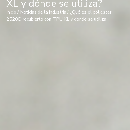
XL y dónde se utiliza?
Inicio
/
Noticias de la industria
/ ¿Qué es el poliéster
2520D recubierto con TPU XL y dónde se utiliza