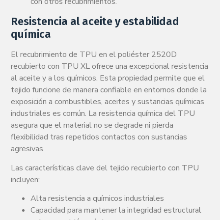
con otros recubrimientos.
Resistencia al aceite y estabilidad
química
El recubrimiento de TPU en el poliéster 2520D
recubierto con TPU XL ofrece una excepcional resistencia
al aceite y a los químicos. Esta propiedad permite que el
tejido funcione de manera confiable en entornos donde la
exposición a combustibles, aceites y sustancias químicas
industriales es común. La resistencia química del TPU
asegura que el material no se degrade ni pierda
flexibilidad tras repetidos contactos con sustancias
agresivas.
Las características clave del tejido recubierto con TPU
incluyen:
Alta resistencia a químicos industriales
Capacidad para mantener la integridad estructural