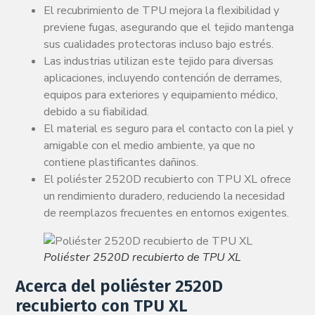
El recubrimiento de TPU mejora la flexibilidad y
previene fugas, asegurando que el tejido mantenga
sus cualidades protectoras incluso bajo estrés.
Las industrias utilizan este tejido para diversas
aplicaciones, incluyendo contención de derrames,
equipos para exteriores y equipamiento médico,
debido a su fiabilidad.
El material es seguro para el contacto con la piel y
amigable con el medio ambiente, ya que no
contiene plastificantes dañinos.
El poliéster 2520D recubierto con TPU XL ofrece
un rendimiento duradero, reduciendo la necesidad
de reemplazos frecuentes en entornos exigentes.
Poliéster 2520D recubierto de TPU XL
Acerca del poliéster 2520D
recubierto con TPU XL