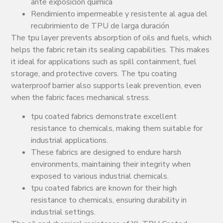
ante exposición química
Rendimiento impermeable y resistente al agua del
recubrimiento de TPU de larga duración
The tpu layer prevents absorption of oils and fuels, which
helps the fabric retain its sealing capabilities. This makes
it ideal for applications such as spill containment, fuel
storage, and protective covers. The tpu coating
waterproof barrier also supports leak prevention, even
when the fabric faces mechanical stress.
tpu coated fabrics demonstrate excellent
resistance to chemicals, making them suitable for
industrial applications.
These fabrics are designed to endure harsh
environments, maintaining their integrity when
exposed to various industrial chemicals.
tpu coated fabrics are known for their high
resistance to chemicals, ensuring durability in
industrial settings.