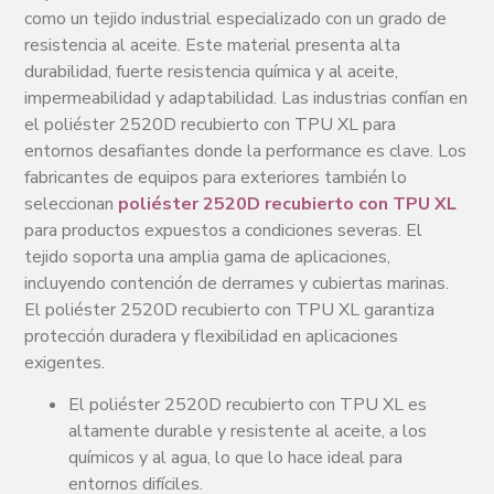
como un tejido industrial especializado con un grado de
resistencia al aceite. Este material presenta alta
durabilidad, fuerte resistencia química y al aceite,
impermeabilidad y adaptabilidad. Las industrias confían en
el poliéster 2520D recubierto con TPU XL para
entornos desafiantes donde la performance es clave. Los
fabricantes de equipos para exteriores también lo
seleccionan
poliéster 2520D recubierto con TPU XL
para productos expuestos a condiciones severas. El
tejido soporta una amplia gama de aplicaciones,
incluyendo contención de derrames y cubiertas marinas.
El poliéster 2520D recubierto con TPU XL garantiza
protección duradera y flexibilidad en aplicaciones
exigentes.
El poliéster 2520D recubierto con TPU XL es
altamente durable y resistente al aceite, a los
químicos y al agua, lo que lo hace ideal para
entornos difíciles.