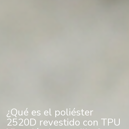
¿Qué es el poliéster
2520D revestido con TPU