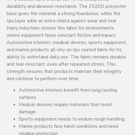
durability and abrasion resistance. The 2520D polyester
base gives the material a strong foundation, while the
tpu layer adds an extra shield against wear and tear.
Many industries choose this fabric for environments
where equipment faces constant friction and impact.
Automotive interiors, medical devices, sports equipment,
and marine products all rely on tpu coated fabric for its
ability to withstand daily use. The fabric remains durable
and tear-resistant, even after repeated stress. This
strength ensures that products maintain their integrity
and continue to perform over time.
Automotive interiors benefit from long-lasting
surfaces.
Medical devices require materials that resist
damage.
Sports equipment needs to endure rough handling.
Marine products face harsh conditions and need
reliable protection.