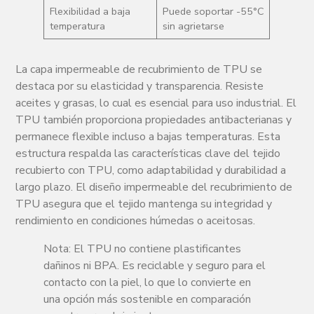
Flexibilidad a baja
Puede soportar -55°C
temperatura
sin agrietarse
La capa impermeable de recubrimiento de TPU se
destaca por su elasticidad y transparencia. Resiste
aceites y grasas, lo cual es esencial para uso industrial. El
TPU también proporciona propiedades antibacterianas y
permanece flexible incluso a bajas temperaturas. Esta
estructura respalda las características clave del tejido
recubierto con TPU, como adaptabilidad y durabilidad a
largo plazo. El diseño impermeable del recubrimiento de
TPU asegura que el tejido mantenga su integridad y
rendimiento en condiciones húmedas o aceitosas.
Nota: El TPU no contiene plastificantes
dañinos ni BPA. Es reciclable y seguro para el
contacto con la piel, lo que lo convierte en
una opción más sostenible en comparación