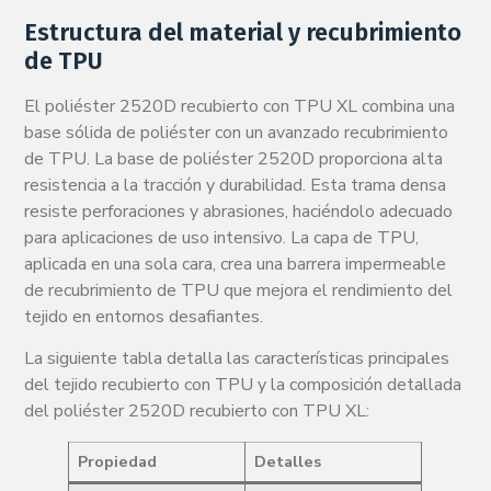
Estructura del material y recubrimiento
de TPU
El poliéster 2520D recubierto con TPU XL combina una
base sólida de poliéster con un avanzado recubrimiento
de TPU. La base de poliéster 2520D proporciona alta
resistencia a la tracción y durabilidad. Esta trama densa
resiste perforaciones y abrasiones, haciéndolo adecuado
para aplicaciones de uso intensivo. La capa de TPU,
aplicada en una sola cara, crea una barrera impermeable
de recubrimiento de TPU que mejora el rendimiento del
tejido en entornos desafiantes.
La siguiente tabla detalla las características principales
del tejido recubierto con TPU y la composición detallada
del poliéster 2520D recubierto con TPU XL:
Propiedad
Detalles