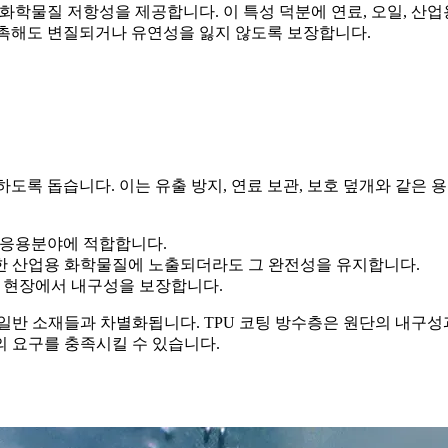
일 및 화학물질 저항성을 제공합니다. 이 특성 덕분에 연료, 오일
접촉해도 변질되거나 유연성을 잃지 않도록 보장합니다.
하도록 돕습니다. 이는 유출 방지, 연료 보관, 보호 덮개와 같은 
 응용분야에 적합합니다.
한 산업용 화학물질에 노출되더라도 그 완전성을 유지합니다.
업 현장에서 내구성을 보장합니다.
성은 일반 소재들과 차별화됩니다. TPU 코팅 방수층은 원단의 내구
 요구를 충족시킬 수 있습니다.