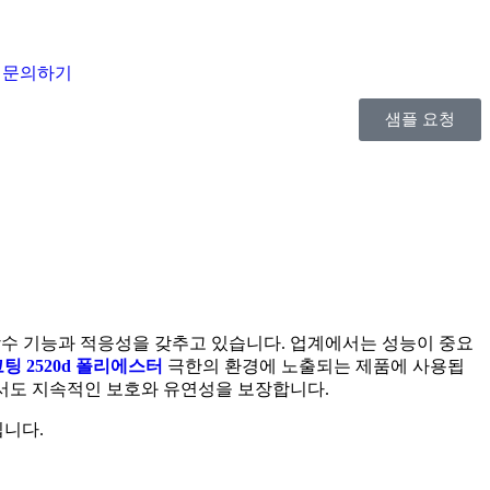
문의하기
샘플 요청
성, 방수 기능과 적응성을 갖추고 있습니다. 업계에서는 성능이 중요
u 코팅 2520d 폴리에스터
극한의 환경에 노출되는 제품에 사용됩
업에서도 지속적인 보호와 유연성을 보장합니다.
입니다.