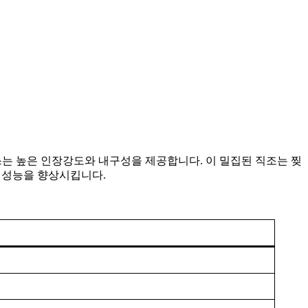
베이스는 높은 인장강도와 내구성을 제공합니다. 이 밀집된 직조는 찢
의 성능을 향상시킵니다.