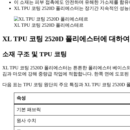
이 소재는 피부 접촉에도 안전하며 유해한 가소제를 함유
XL TPU 코팅 2520D 폴리에스터는 장기간 지속적인 
XL TPU 코팅 2520D 폴리에스테르
XL TPU 코팅 2520D 폴리에스터에 대하여
소재 구조 및 TPU 코팅
XL TPU 코팅 2520D 폴리에스터는 튼튼한 폴리에스터 베이스
김과 마모에 강해 중량급 작업에 적합합니다. 한쪽 면에 도포된 
다음 표는 TPU 코팅 원단의 주요 특징과 XL TPU 코팅 252
속성
기본 패브릭
원사 수치