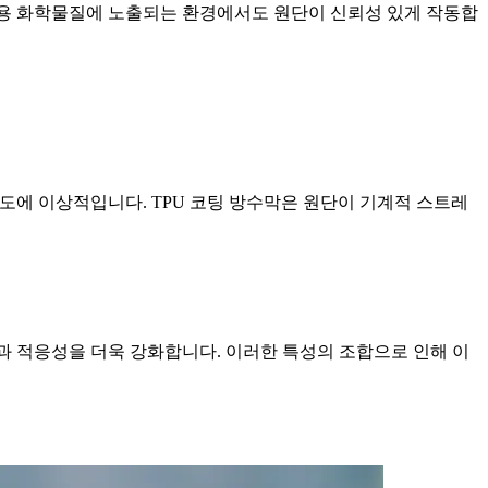
, 산업용 화학물질에 노출되는 환경에서도 원단이 신뢰성 있게 작동합
용도에 이상적입니다. TPU 코팅 방수막은 원단이 기계적 스트레
성과 적응성을 더욱 강화합니다. 이러한 특성의 조합으로 인해 이