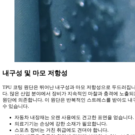
내구성 및 마모 저항성
TPU 코팅 원단은 뛰어난 내구성과 마모 저항성으로 두드러집니
다. 많은 산업 분야에서 장비가 지속적인 마찰과 충격에 노출되는
원단에 의존합니다. 이 원단은 반복적인 스트레스를 받아도 내
수 있습니다.
자동차 내장재는 오랜 사용에도 견고한 표면을 얻습니다.
의료기기는 손상에 강한 소재가 필요합니다.
스포츠 장비는 거친 취급에도 견뎌야 합니다.