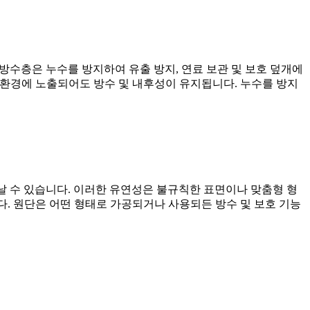
이 방수층은 누수를 방지하여 유출 방지, 연료 보관 및 보호 덮개에
 환경에 노출되어도 방수 및 내후성이 유지됩니다. 누수를 방지
날 수 있습니다. 이러한 유연성은 불규칙한 표면이나 맞춤형 형
다. 원단은 어떤 형태로 가공되거나 사용되든 방수 및 보호 기능