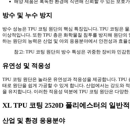
해양 제품은 혹독한 환경에 직면해 신뢰할 수 있는 보호가
방수 및 누수 방지
방수 성능은 TPU 코팅 원단의 핵심 특징입니다. TPU 코팅은 
이상적입니다. 또한 TPU 층은 화학물질 침투를 방지해 원단의
하는 원단의 능력은 산업 및 야외 응용분야에서 안전성과 효율
참고: TPU 코팅 원단의 방수 특성은 귀중한 장비와 민
유연성 및 적응성
TPU 코팅 원단은 놀라운 유연성과 적응성을 제공합니다. TP
태로 원단을 쉽게 가공할 수 있게 합니다. 산업에서는 강도와 
을 유지합니다. 이러한 적응성 덕분에 TPU 코팅 원단은 다양
XL TPU 코팅 2520D 폴리에스터의 일반
산업 및 환경 응용분야