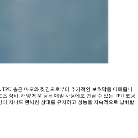
, TPU 층은 마모와 찢김으로부터 추가적인 보호막을 더해줍니
 장비, 해양 제품 등은 매일 사용에도 견딜 수 있는 TPU 코팅
간이 지나도 완벽한 상태를 유지하고 성능을 지속적으로 발휘할