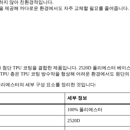
하지 않아 친환경적입니다.
성능을 제공해 까다로운 환경에서도 자주 교체할 필요를 줄여줍니다.
와 첨단 TPU 코팅을 결합한 제품입니다. 2520D 폴리에스터 
TPU 층은 TPU 코팅 방수막을 형성해 어려운 환경에서도 원단
0D 폴리에스터의 세부 구성 요소를 정리한 것입니다:
세부 정보
100% 폴리에스터
2520D