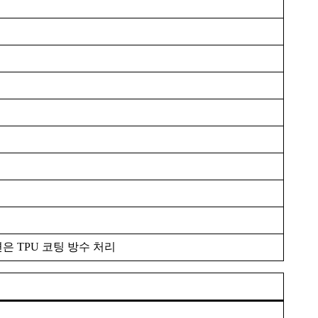
면은 TPU 코팅 방수 처리