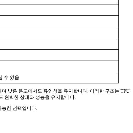
딜 수 있음
하며 낮은 온도에서도 유연성을 유지합니다. 이러한 구조는 TPU
도 완벽한 상태와 성능을 유지합니다.
 가능한 선택입니다.