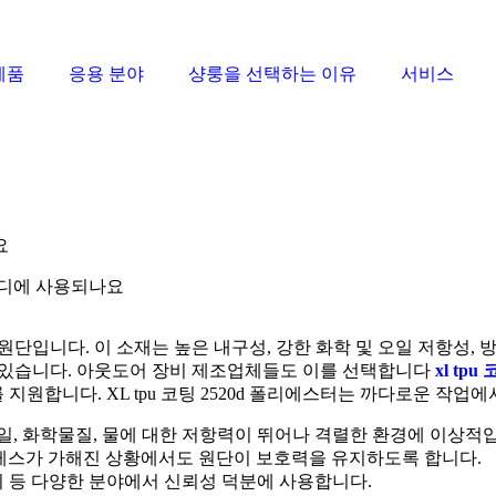
제품
응용 분야
샹룽을 선택하는 이유
서비스
요
 어디에 사용되나요
업용 원단입니다. 이 소재는 높은 내구성, 강한 화학 및 오일 저항
뢰하고 있습니다. 아웃도어 장비 제조업체들도 이를 선택합니다
xl tp
 지원합니다. XL tpu 코팅 2520d 폴리에스터는 까다로운 작
 오일, 화학물질, 물에 대한 저항력이 뛰어나 격렬한 환경에 이상적
레스가 가해진 상황에서도 원단이 보호력을 유지하도록 합니다.
기 등 다양한 분야에서 신뢰성 덕분에 사용합니다.