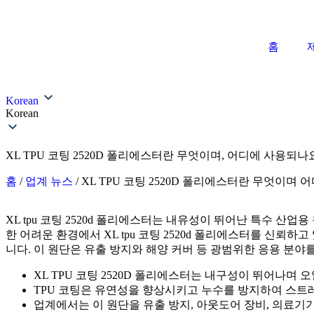
홈
Korean
Korean
XL TPU 코팅 2520D 폴리에스터란 무엇이며, 어디에 사용되나
홈
/
업계 뉴스
/ XL TPU 코팅 2520D 폴리에스터란 무엇이며
XL tpu 코팅 2520d 폴리에스터는 내유성이 뛰어난 특수 산
한 어려운 환경에서 XL tpu 코팅 2520d 폴리에스터를 신
니다. 이 원단은 유출 방지와 해양 커버 등 광범위한 응용 분야를
XL TPU 코팅 2520D 폴리에스터는 내구성이 뛰어나며
TPU 코팅은 유연성을 향상시키고 누수를 방지하여 스트
업계에서는 이 원단을 유출 방지, 아웃도어 장비, 의료기