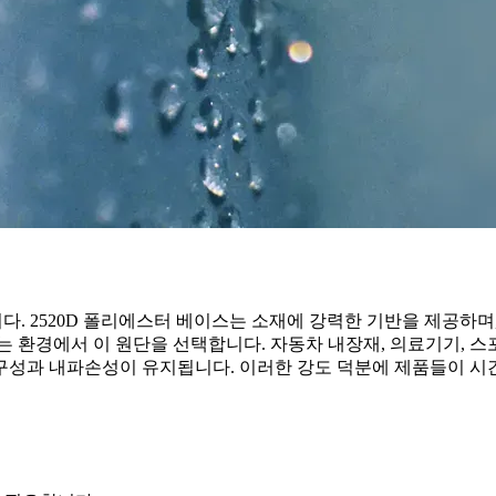
다. 2520D 폴리에스터 베이스는 소재에 강력한 기반을 제공하며
 환경에서 이 원단을 선택합니다. 자동차 내장재, 의료기기, 스포츠
구성과 내파손성이 유지됩니다. 이러한 강도 덕분에 제품들이 시