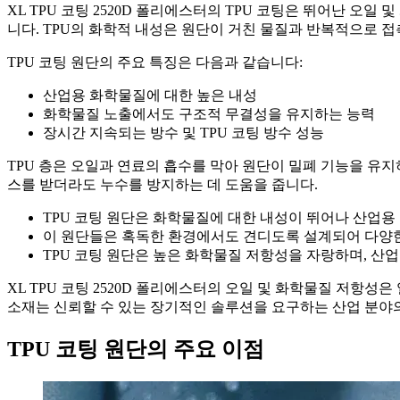
XL TPU 코팅 2520D 폴리에스터의 TPU 코팅은 뛰어난 오
니다. TPU의 화학적 내성은 원단이 거친 물질과 반복적으로 
TPU 코팅 원단의 주요 특징은 다음과 같습니다:
산업용 화학물질에 대한 높은 내성
화학물질 노출에서도 구조적 무결성을 유지하는 능력
장시간 지속되는 방수 및 TPU 코팅 방수 성능
TPU 층은 오일과 연료의 흡수를 막아 원단이 밀폐 기능을 유지
스를 받더라도 누수를 방지하는 데 도움을 줍니다.
TPU 코팅 원단은 화학물질에 대한 내성이 뛰어나 산업용
이 원단들은 혹독한 환경에서도 견디도록 설계되어 다양
TPU 코팅 원단은 높은 화학물질 저항성을 자랑하며, 산
XL TPU 코팅 2520D 폴리에스터의 오일 및 화학물질 저항
소재는 신뢰할 수 있는 장기적인 솔루션을 요구하는 산업 분야의
TPU 코팅 원단의 주요 이점