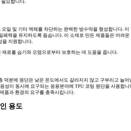
 필요합니다.
물, 오일 및 기타 액체를 차단하는 완벽한 방수막을 형성합니다. 
 밀폐력을 유지하도록 돕습니다. 이 소재로 만든 제품들은 어려운
성을 지원합니다.
감한 재료를 습기와 오염으로부터 보호하는 데 도움을 줍니다.
U 층 덕분에 원단은 낮은 온도에서도 갈라지지 않고 구부리고 늘어
적응성이 동시에 요구되는 응용분야에 TPU 코팅 원단을 사용합니
한 제품과 환경의 요구를 충족시킵니다.
적인 용도