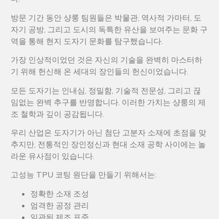
방문 기간 동안 샹룽 팀원들은 박물관, 역사적 가마터, 도
자기 공방, 그리고 도시의 독특한 유산을 보여주는 문화 구
역을 통해 현지 도자기 문화를 탐구했습니다.
가장 인상적이었던 것은 자신의 기술을 완벽히 마스터하
기 위해 헌신해 온 세대의 장인들의 헌신이었습니다.
모든 도자기는 인내심, 정밀함, 기술적 전문성, 그리고 끊
임없는 완벽 추구를 반영합니다. 이러한 가치는 샹룽의 제
조 철학과 깊이 공감됩니다.
우리 산업은 도자기가 아닌 첨단 고분자 소재에 초점을 맞
추지만, 전통적인 장인정신과 현대 소재 공학 사이에는 놀
라운 유사점이 있습니다.
고성능 TPU 코팅 원단을 만들기 위해서는:
정확한 소재 조성
엄격한 공정 관리
일관된 제조 표준