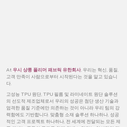
At
우시 샹룽 폴리머 패브릭 유한회사
, 우리는 혁신, 품질,
고객 만족이 사람으로부터 시작된다는 것을 알고 있습니
다.
고성능 TPU 원단, TPU 필름 및 라미네이트 원단 솔루션
의 선도적 제조업체로서 우리의 성공은 첨단 생산 기술과
엄격한 품질 기준에만 의존하는 것이 아니라 우리 팀의 강
력함에도 기반합니다. 맞춤형 소재 솔루션 하나하나, 성공
적인 고객 프로젝트 하나하나, 전 세계에 전달되는 모든 제