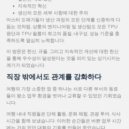
지속적인 혁신
생산의 모든 세부 사항에 대한 주의
마스터 도예가들이 생산 과정의 모든 단계를 신중하게 다
듬는 것처럼, 샹룽의 엔지니어링 및 생산팀도 모든 TPU
원단과 TPU 필름이 최고의 품질, 내구성, 성능 기준을 충
족하도록 열심히 노력합니다.
이 방문은 헌신, 규율, 그리고 지속적인 개선에 대한 헌신
을 통해 우수성이 달성된다는 것을 의미 있는 상기시키는
계기가 되었습니다.
직장 밖에서도 관계를 강화하다
여행의 가장 소중한 점 중 하나는 서로 다른 부서의 동료
들이 평소 업무 환경을 벗어나 교류할 수 있었던 기회였습
니다.
여행 내내 직원들은 단체 활동, 문화 체험, 관광 투어, 식사
시간을 함께 보냈습니다. 이러한 순간들은 바쁜 업무 시간
에는 거의 없던 대화의 기회를 만들어 주었습니다.