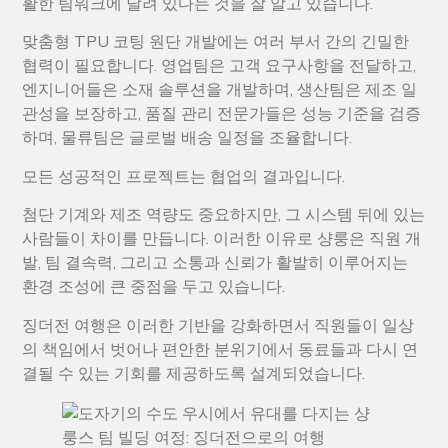
활한 팀워크에 달려 있다는 것을 잘 알고 있습니다.
맞춤형 TPU 코팅 원단 개발에는 여러 부서 간의 긴밀한
협력이 필요합니다. 영업팀은 고객 요구사항을 전달하고,
엔지니어들은 소재 솔루션을 개발하며, 생산팀은 제조 일
관성을 보장하고, 품질 관리 전문가들은 성능 기준을 검증
하며, 물류팀은 글로벌 배송 일정을 조율합니다.
모든 성공적인 프로젝트는 협업의 결과입니다.
첨단 기계와 제조 역량도 중요하지만, 그 시스템 뒤에 있는
사람들이 차이를 만듭니다. 이러한 이유로 샹룽은 직원 개
발, 팀 결속력, 그리고 소통과 신뢰가 활발히 이루어지는
환경 조성에 큰 중점을 두고 있습니다.
징더전 여행은 이러한 기반을 강화하면서 직원들이 일상
의 책임에서 벗어나 편안한 분위기에서 동료들과 다시 연
결될 수 있는 기회를 제공하도록 설계되었습니다.