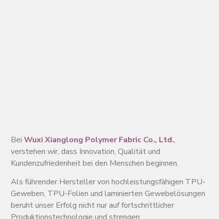
Bei
Wuxi Xianglong Polymer Fabric Co., Ltd.
,
verstehen wir, dass Innovation, Qualität und
Kundenzufriedenheit bei den Menschen beginnen.
Als führender Hersteller von hochleistungsfähigen TPU-
Geweben, TPU-Folien und laminierten Gewebelösungen
beruht unser Erfolg nicht nur auf fortschrittlicher
Produktionstechnologie und strengen