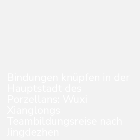
Bindungen knüpfen in der
Hauptstadt des
Porzellans: Wuxi
Xianglongs
Teambildungsreise nach
Jingdezhen