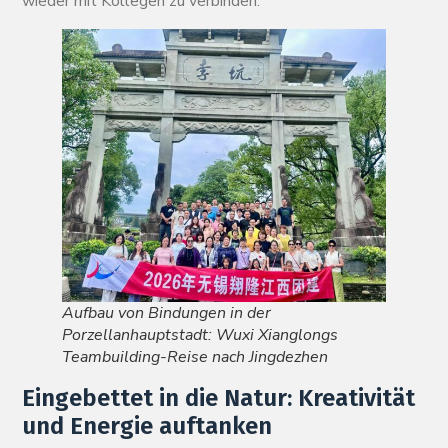
wieder mit Kollegen zu verbinden.
Aufbau von Bindungen in der
Porzellanhauptstadt: Wuxi Xianglongs
Teambuilding-Reise nach Jingdezhen
Eingebettet in die Natur: Kreativität
und Energie auftanken