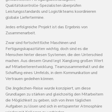
Qualitätskontrolle-Spezialisten überprüfen
Leistungsstandards und Logistikteams koordinieren
globale Liefertermine.
Jedes erfolgreiche Projekt ist das Ergebnis von
Zusammenarbeit.
Zwar sind fortschrittliche Maschinen und
Fertigungskapazitäten wichtig, doch sind es die
Menschen hinter diesen Systemen, die den Unterschied
machen. Aus diesem Grund legt Xianglong großen Wert
auf Mitarbeiterentwicklung, Teamzusammenhalt und die
Schaffung eines Umfelds, in dem Kommunikation und
Vertrauen gedeihen können.
Die Jingdezhen-Reise wurde konzipiert, um diese
Grundlagen zu stärken und gleichzeitig den Mitarbeitern
die Möglichkeit zu geben, sich von ihren täglichen
Aufgaben zu lösen und sich in entspannter Atmosphäre