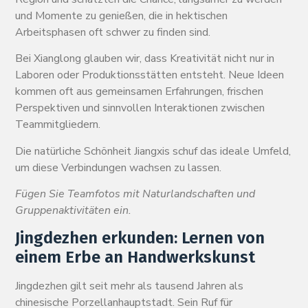
und Momente zu genießen, die in hektischen
Arbeitsphasen oft schwer zu finden sind.
Bei Xianglong glauben wir, dass Kreativität nicht nur in
Laboren oder Produktionsstätten entsteht. Neue Ideen
kommen oft aus gemeinsamen Erfahrungen, frischen
Perspektiven und sinnvollen Interaktionen zwischen
Teammitgliedern.
Die natürliche Schönheit Jiangxis schuf das ideale Umfeld,
um diese Verbindungen wachsen zu lassen.
Fügen Sie Teamfotos mit Naturlandschaften und
Gruppenaktivitäten ein.
Jingdezhen erkunden: Lernen von
einem Erbe an Handwerkskunst
Jingdezhen gilt seit mehr als tausend Jahren als
chinesische Porzellanhauptstadt. Sein Ruf für