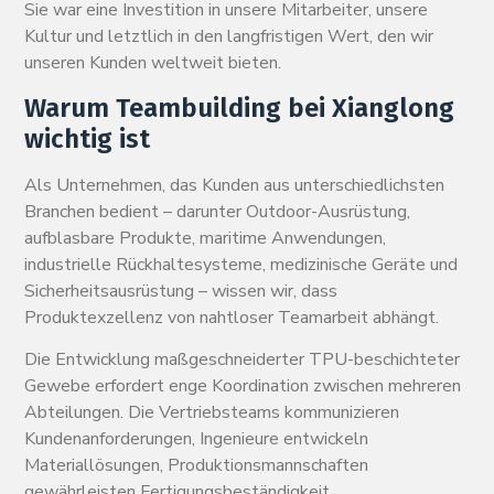
Sie war eine Investition in unsere Mitarbeiter, unsere
Kultur und letztlich in den langfristigen Wert, den wir
unseren Kunden weltweit bieten.
Warum Teambuilding bei Xianglong
wichtig ist
Als Unternehmen, das Kunden aus unterschiedlichsten
Branchen bedient – darunter Outdoor-Ausrüstung,
aufblasbare Produkte, maritime Anwendungen,
industrielle Rückhaltesysteme, medizinische Geräte und
Sicherheitsausrüstung – wissen wir, dass
Produktexzellenz von nahtloser Teamarbeit abhängt.
Die Entwicklung maßgeschneiderter TPU-beschichteter
Gewebe erfordert enge Koordination zwischen mehreren
Abteilungen. Die Vertriebsteams kommunizieren
Kundenanforderungen, Ingenieure entwickeln
Materiallösungen, Produktionsmannschaften
gewährleisten Fertigungsbeständigkeit,