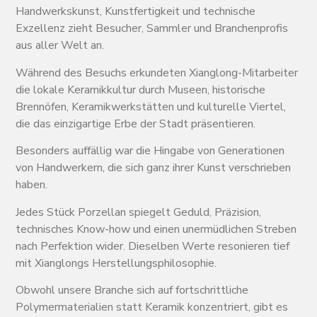
Handwerkskunst, Kunstfertigkeit und technische
Exzellenz zieht Besucher, Sammler und Branchenprofis
aus aller Welt an.
Während des Besuchs erkundeten Xianglong-Mitarbeiter
die lokale Keramikkultur durch Museen, historische
Brennöfen, Keramikwerkstätten und kulturelle Viertel,
die das einzigartige Erbe der Stadt präsentieren.
Besonders auffällig war die Hingabe von Generationen
von Handwerkern, die sich ganz ihrer Kunst verschrieben
haben.
Jedes Stück Porzellan spiegelt Geduld, Präzision,
technisches Know-how und einen unermüdlichen Streben
nach Perfektion wider. Dieselben Werte resonieren tief
mit Xianglongs Herstellungsphilosophie.
Obwohl unsere Branche sich auf fortschrittliche
Polymermaterialien statt Keramik konzentriert, gibt es