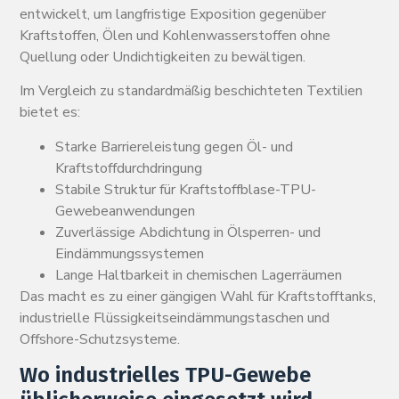
entwickelt, um langfristige Exposition gegenüber
Kraftstoffen, Ölen und Kohlenwasserstoffen ohne
Quellung oder Undichtigkeiten zu bewältigen.
Im Vergleich zu standardmäßig beschichteten Textilien
bietet es:
Starke Barriereleistung gegen Öl- und
Kraftstoffdurchdringung
Stabile Struktur für Kraftstoffblase-TPU-
Gewebeanwendungen
Zuverlässige Abdichtung in Ölsperren- und
Eindämmungssystemen
Lange Haltbarkeit in chemischen Lagerräumen
Das macht es zu einer gängigen Wahl für Kraftstofftanks,
industrielle Flüssigkeitseindämmungstaschen und
Offshore-Schutzsysteme.
Wo industrielles TPU-Gewebe