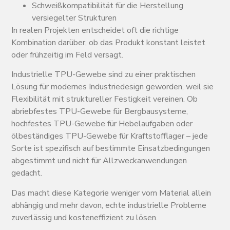
Schweißkompatibilität für die Herstellung
versiegelter Strukturen
In realen Projekten entscheidet oft die richtige
Kombination darüber, ob das Produkt konstant leistet
oder frühzeitig im Feld versagt.
Industrielle TPU-Gewebe sind zu einer praktischen
Lösung für modernes Industriedesign geworden, weil sie
Flexibilität mit struktureller Festigkeit vereinen. Ob
abriebfestes TPU-Gewebe für Bergbausysteme,
hochfestes TPU-Gewebe für Hebelaufgaben oder
ölbeständiges TPU-Gewebe für Kraftstofflager – jede
Sorte ist spezifisch auf bestimmte Einsatzbedingungen
abgestimmt und nicht für Allzweckanwendungen
gedacht.
Das macht diese Kategorie weniger vom Material allein
abhängig und mehr davon, echte industrielle Probleme
zuverlässig und kosteneffizient zu lösen.