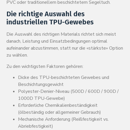
PVC oder traditionellem beschichtetem Segeltuch.
Die richtige Auswahl des
industriellen TPU-Gewebes
Die Auswahl des richtigen Materials richtet sich meist
danach, Leistung und Einsatzbedingungen optimal
aufeinander abzustimmen, statt nur die «stärkste» Option
zu wählen.
Zu den wichtigsten Faktoren gehören:
Dicke des TPU-beschichteten Gewebes und
Beschichtungsgewicht
Polyester-Denier-Niveau (500D / 600D / 900D /
1000D TPU-Gewebe)
Erforderliche Chemikalienbeständigkeit
(ölbeständig oder allgemeiner Gebrauch)
Mechanische Anforderung (Reißfestigkeit vs.
Abriebfestigkeit)