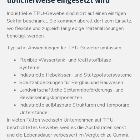
üblicherweise eingesetzt wird
Industrielle TPU-Gewebe sind nicht auf einen einzigen
Sektor beschränkt. Sie kommen überall dort zum Einsatz,
wo flexible und zugleich langlebige Materiallösungen
benötigt werden.
Typische Anwendungen für TPU-Gewebe umfassen:
Flexible Wassertank- und Kraftstoffblase-
Systeme
Industrielle Hebekissen- und Stützpolstersysteme
Schutzabdeckungen für Bergbau und Bauwesen
Landwirtschaftliche Schlammbeförderungs- und
Bewässerungskomponenten
Industrielle aufblasbare Strukturen und temporäre
Unterstände
In vielen Fällen wechseln Unternehmen auf TPU-
beschichtetes Gewebe, weil es die Ausfallraten senkt
und die Lebensdauer verbessert im Vergleich zu Gummi,