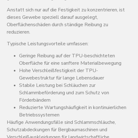
Anstatt sich nur auf die Festigkeit zu konzentrieren, ist
dieses Gewebe speziell darauf ausgelegt,
Oberflächenschäden durch ständige Reibung zu
reduzieren.
Typische Leistungsvorteile umfassen:
Geringe Reibung auf der TPU-beschichteten
Oberfläche für eine sanftere Materialbewegung
Hohe Verschleißfestigkeit der TPU-
Gewebestruktur für lange Lebensdauer
Stabile Leistung bei Schläuchen zur
Schlammbeförderung und zum Schutz von
Förderbändern
Reduzierte Wartungshäufigkeit in kontinuierlichen
Betriebssystemen
Häufige Anwendungsfälle sind Schlammschläuche,
Schutzabdeckungen für Bergbaumaschinen und
Verschleißauskleidungen für landwirtschaftliche