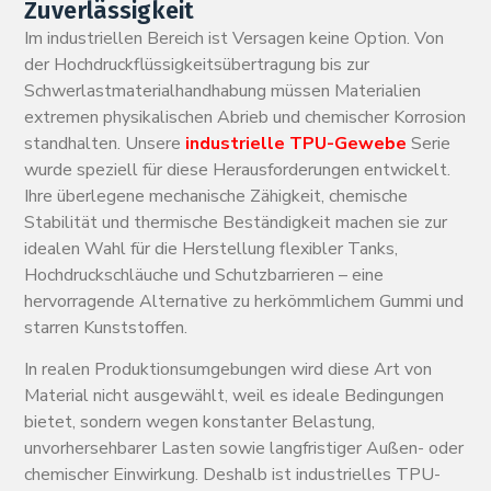
Zuverlässigkeit
Im industriellen Bereich ist Versagen keine Option. Von
der Hochdruckflüssigkeitsübertragung bis zur
Schwerlastmaterialhandhabung müssen Materialien
extremen physikalischen Abrieb und chemischer Korrosion
standhalten. Unsere
industrielle TPU-Gewebe
Serie
wurde speziell für diese Herausforderungen entwickelt.
Ihre überlegene mechanische Zähigkeit, chemische
Stabilität und thermische Beständigkeit machen sie zur
idealen Wahl für die Herstellung flexibler Tanks,
Hochdruckschläuche und Schutzbarrieren – eine
hervorragende Alternative zu herkömmlichem Gummi und
starren Kunststoffen.
In realen Produktionsumgebungen wird diese Art von
Material nicht ausgewählt, weil es ideale Bedingungen
bietet, sondern wegen konstanter Belastung,
unvorhersehbarer Lasten sowie langfristiger Außen- oder
chemischer Einwirkung. Deshalb ist industrielles TPU-