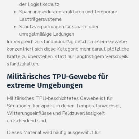
der Logistikschutz
Spannungsindustriestrukturen und temporäre
Lastträgersysteme
Schutzverpackungen für scharfe oder
unregelmäßige Ladungen
Im Vergleich zu standardmäßig beschichtetem Gewebe
konzentriert sich diese Kategorie mehr darauf, plötzliche
Kräfte zu überstehen, statt nur langfristigem Verschleiß
standzuhalten.
Militärisches TPU-Gewebe für
extreme Umgebungen
Militärisches TPU-beschichtetes Gewebe ist für
Situationen konzipiert, in denen Temperaturwechsel,
Witterungseinflüsse und Feldzuverlässigkeit
entscheidend sind.
Dieses Material wird häufig ausgewählt für: