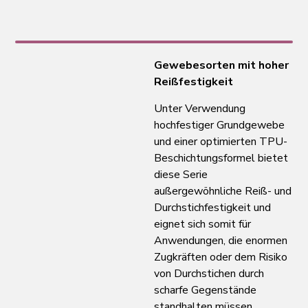
Gewebesorten mit hoher
Reißfestigkeit
Unter Verwendung
hochfestiger Grundgewebe
und einer optimierten TPU-
Beschichtungsformel bietet
diese Serie
außergewöhnliche Reiß- und
Durchstichfestigkeit und
eignet sich somit für
Anwendungen, die enormen
Zugkräften oder dem Risiko
von Durchstichen durch
scharfe Gegenstände
standhalten müssen.