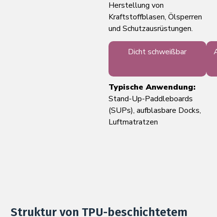
Herstellung von
Kraftstoffblasen, Ölsperren
und Schutzausrüstungen.
Dicht schweißbar
Typische Anwendung:
Stand-Up-Paddleboards
(SUPs), aufblasbare Docks,
Luftmatratzen
Struktur von TPU-beschichtetem