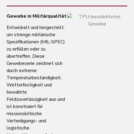
Gewebe in Militärqualität
Entwickelt und hergestellt,
um strenge militärische
Spezifikationen (MIL-SPEC)
zu erfüllen oder zu
übertreffen. Diese
Gewebeserie zeichnet sich
durch extreme
Temperaturbeständigkeit,
Wetterfestigkeit und
bewährte
Feldzuverlässigkeit aus und
ist konstruiert für
missionskritische
Verteidigungs- und
logistische