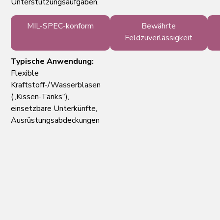
Unterstützungsaufgaben.
MIL-SPEC-konform
Bewährte
Feldzuverlässigkeit
Typische Anwendung:
Flexible
Kraftstoff-/Wasserblasen
(„Kissen-Tanks“),
einsetzbare Unterkünfte,
Ausrüstungsabdeckungen