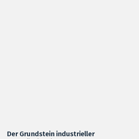
Der Grundstein industrieller