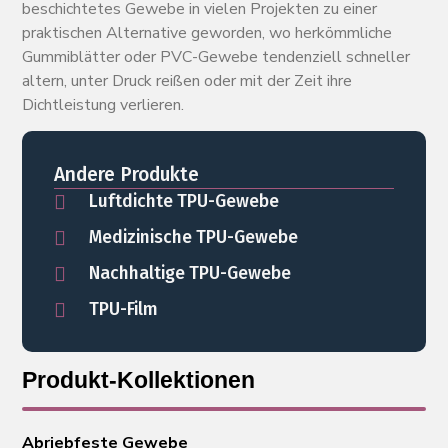
beschichtetes Gewebe in vielen Projekten zu einer
praktischen Alternative geworden, wo herkömmliche
Gummiblätter oder PVC-Gewebe tendenziell schneller
altern, unter Druck reißen oder mit der Zeit ihre
Dichtleistung verlieren.
Andere Produkte
Luftdichte TPU-Gewebe
Medizinische TPU-Gewebe
Nachhaltige TPU-Gewebe
TPU-Film
Produkt-Kollektionen
Abriebfeste Gewebe