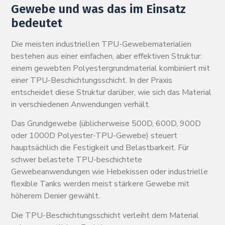
Gewebe und was das im Einsatz
bedeutet
Die meisten industriellen TPU-Gewebematerialien
bestehen aus einer einfachen, aber effektiven Struktur:
einem gewebten Polyestergrundmaterial kombiniert mit
einer TPU-Beschichtungsschicht. In der Praxis
entscheidet diese Struktur darüber, wie sich das Material
in verschiedenen Anwendungen verhält.
Das Grundgewebe (üblicherweise 500D, 600D, 900D
oder 1000D Polyester-TPU-Gewebe) steuert
hauptsächlich die Festigkeit und Belastbarkeit. Für
schwer belastete TPU-beschichtete
Gewebeanwendungen wie Hebekissen oder industrielle
flexible Tanks werden meist stärkere Gewebe mit
höherem Denier gewählt.
Die TPU-Beschichtungsschicht verleiht dem Material