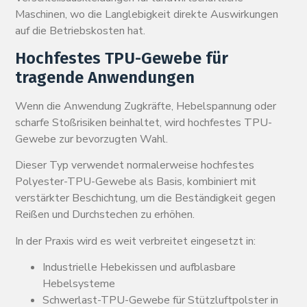
Maschinen, wo die Langlebigkeit direkte Auswirkungen
auf die Betriebskosten hat.
Hochfestes TPU-Gewebe für
tragende Anwendungen
Wenn die Anwendung Zugkräfte, Hebelspannung oder
scharfe Stoßrisiken beinhaltet, wird hochfestes TPU-
Gewebe zur bevorzugten Wahl.
Dieser Typ verwendet normalerweise hochfestes
Polyester-TPU-Gewebe als Basis, kombiniert mit
verstärkter Beschichtung, um die Beständigkeit gegen
Reißen und Durchstechen zu erhöhen.
In der Praxis wird es weit verbreitet eingesetzt in:
Industrielle Hebekissen und aufblasbare
Hebelsysteme
Schwerlast-TPU-Gewebe für Stützluftpolster in