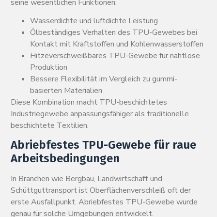
seine wesentlichen Funktionen:
Wasserdichte und luftdichte Leistung
Ölbeständiges Verhalten des TPU-Gewebes bei
Kontakt mit Kraftstoffen und Kohlenwasserstoffen
Hitzeverschweißbares TPU-Gewebe für nahtlose
Produktion
Bessere Flexibilität im Vergleich zu gummi-
basierten Materialien
Diese Kombination macht TPU-beschichtetes
Industriegewebe anpassungsfähiger als traditionelle
beschichtete Textilien.
Abriebfestes TPU-Gewebe für raue
Arbeitsbedingungen
In Branchen wie Bergbau, Landwirtschaft und
Schüttguttransport ist Oberflächenverschleiß oft der
erste Ausfallpunkt. Abriebfestes TPU-Gewebe wurde
genau für solche Umgebungen entwickelt.