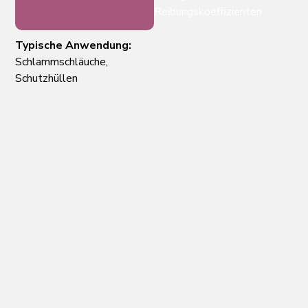
Reibungskoeffizienten
Typische Anwendung:
Schlammschläuche,
Schutzhüllen