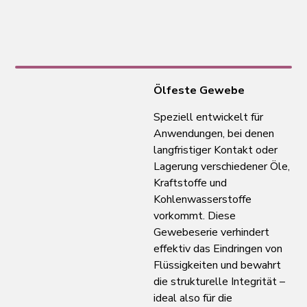
Ölfeste Gewebe
Speziell entwickelt für
Anwendungen, bei denen
langfristiger Kontakt oder
Lagerung verschiedener Öle,
Kraftstoffe und
Kohlenwasserstoffe
vorkommt. Diese
Gewebeserie verhindert
effektiv das Eindringen von
Flüssigkeiten und bewahrt
die strukturelle Integrität –
ideal also für die