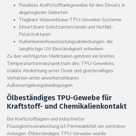
Flexibles Kraftstofftankgewebe für den Einsatz in
abgelegenen Gebieten
Tragbare Wasserblase-TPU-Gewebe-Systeme
Einsetzbare Schutzunterstände und Notfall-
Feldstrukturen
Außenbereichsausrüstungsabdeckungen, die
langfristige UV-Beständigkeit erfordern
Zu den wichtigsten Merkmalen gehören ein breites
Temperaturtoleranzspektrum des TPU-Gewebes,
stabile Abdichtung unter Druck und gleichmäßiges
Verhalten unter unvorhersehbaren
Außenumgebungsbedingungen.
Ölbeständiges TPU-Gewebe für
Kraftstoff- und Chemikalienkontakt
Bei Kraftstofflagern und industrieller
Flüssigkeitsverarbeitung ist Permeabilität ein zentrales
Anliegen. Ölbeständiges TPU-Gewebe wurde