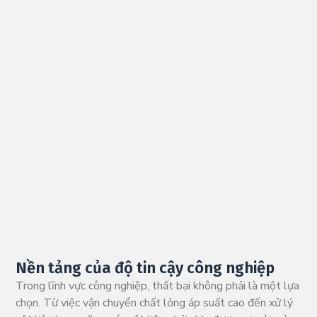
Nền tảng của độ tin cậy công nghiệp
Trong lĩnh vực công nghiệp, thất bại không phải là một lựa
chọn. Từ việc vận chuyển chất lỏng áp suất cao đến xử lý