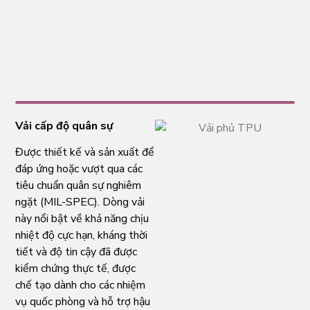
Vải cấp độ quân sự
Được thiết kế và sản xuất để
đáp ứng hoặc vượt qua các
tiêu chuẩn quân sự nghiêm
ngặt (MIL-SPEC). Dòng vải
này nổi bật về khả năng chịu
nhiệt độ cực hạn, kháng thời
tiết và độ tin cậy đã được
kiểm chứng thực tế, được
chế tạo dành cho các nhiệm
vụ quốc phòng và hỗ trợ hậu