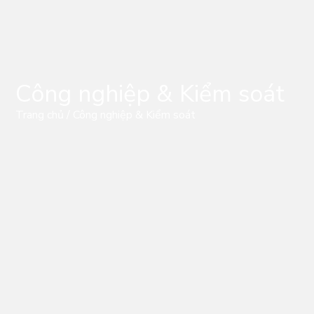
Công nghiệp & Kiểm soát
Trang chủ
/ Công nghiệp & Kiểm soát