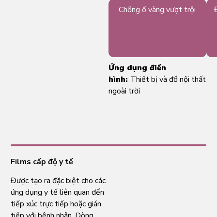
Chống ố vàng vượt trội
Ứng dụng điển
hình:
Thiết bị và đồ nội thất
ngoài trời
Films cấp độ y tế
Được tạo ra đặc biệt cho các
ứng dụng y tế liên quan đến
tiếp xúc trực tiếp hoặc gián
tiếp với bệnh nhân. Dòng