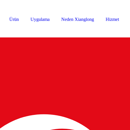
Ürün
Uygulama
Neden Xianglong
Hizmet