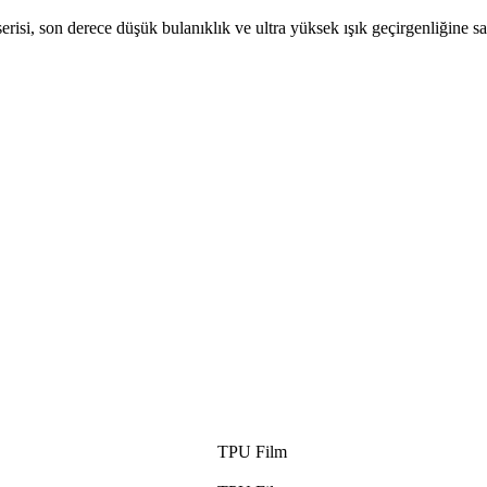
erisi, son derece düşük bulanıklık ve ultra yüksek ışık geçirgenliğine sa