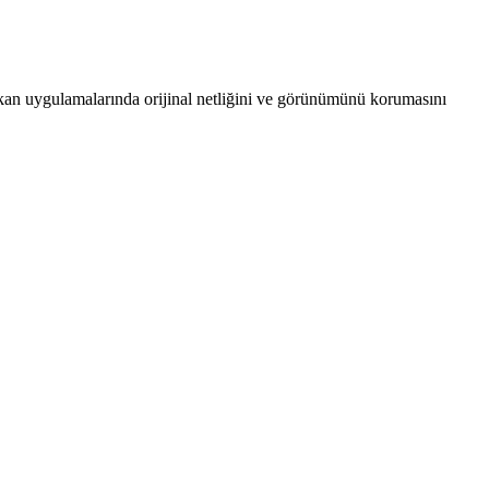
ekan uygulamalarında orijinal netliğini ve görünümünü korumasını