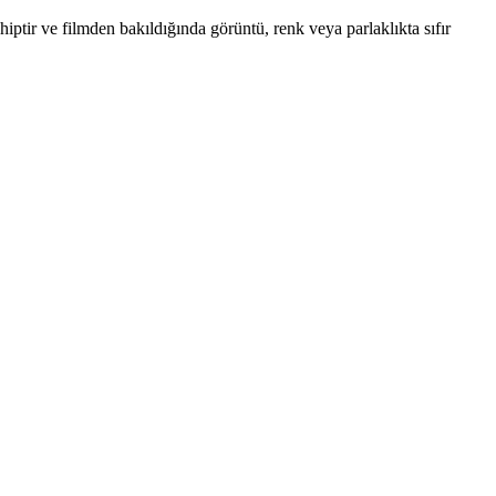
hiptir ve filmden bakıldığında görüntü, renk veya parlaklıkta sıfır