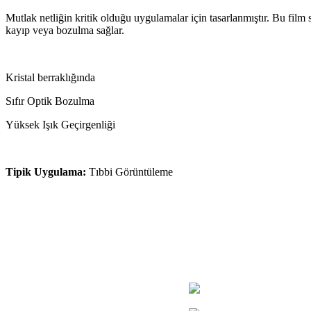
Mutlak netliğin kritik olduğu uygulamalar için tasarlanmıştır. Bu film s
kayıp veya bozulma sağlar.
Kristal berraklığında
Sıfır Optik Bozulma
Yüksek Işık Geçirgenliği
Tipik Uygulama:
Tıbbi Görüntüleme