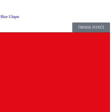
Bize Ulaşın
ÖRNEK İSTEĞİ