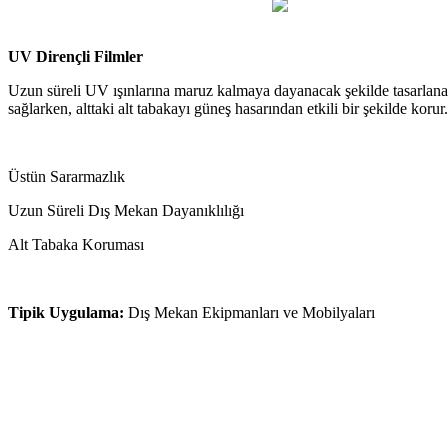
UV Dirençli Filmler
Uzun süreli UV ışınlarına maruz kalmaya dayanacak şekilde tasarlana
sağlarken, alttaki alt tabakayı güneş hasarından etkili bir şekilde korur.
Üstün Sararmazlık
Uzun Süreli Dış Mekan Dayanıklılığı
Alt Tabaka Koruması
Tipik Uygulama:
Dış Mekan Ekipmanları ve Mobilyaları