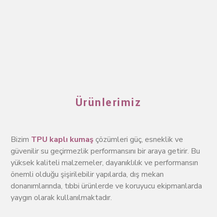
Ürünlerimiz
Bizim
TPU kaplı kumaş
çözümleri güç, esneklik ve
güvenilir su geçirmezlik performansını bir araya getirir. Bu
yüksek kaliteli malzemeler, dayanıklılık ve performansın
önemli olduğu şişirilebilir yapılarda, dış mekan
donanımlarında, tıbbi ürünlerde ve koruyucu ekipmanlarda
yaygın olarak kullanılmaktadır.