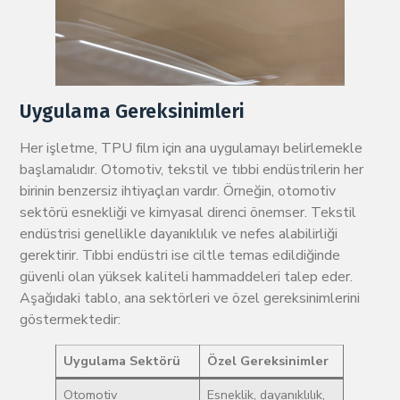
Uygulama Gereksinimleri
Her işletme, TPU film için ana uygulamayı belirlemekle
başlamalıdır. Otomotiv, tekstil ve tıbbi endüstrilerin her
birinin benzersiz ihtiyaçları vardır. Örneğin, otomotiv
sektörü esnekliği ve kimyasal direnci önemser. Tekstil
endüstrisi genellikle dayanıklılık ve nefes alabilirliği
gerektirir. Tıbbi endüstri ise ciltle temas edildiğinde
güvenli olan yüksek kaliteli hammaddeleri talep eder.
Aşağıdaki tablo, ana sektörleri ve özel gereksinimlerini
göstermektedir:
Uygulama Sektörü
Özel Gereksinimler
Otomotiv
Esneklik, dayanıklılık,