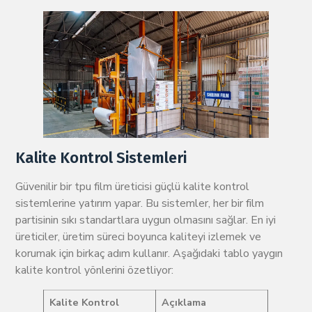
Kalite Kontrol Sistemleri
Güvenilir bir tpu film üreticisi güçlü kalite kontrol
sistemlerine yatırım yapar. Bu sistemler, her bir film
partisinin sıkı standartlara uygun olmasını sağlar. En iyi
üreticiler, üretim süreci boyunca kaliteyi izlemek ve
korumak için birkaç adım kullanır. Aşağıdaki tablo yaygın
kalite kontrol yönlerini özetliyor:
Kalite Kontrol
Açıklama