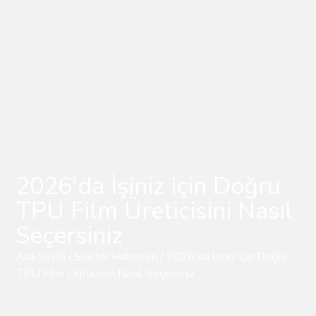
2026'da İşiniz için Doğru
TPU Film Üreticisini Nasıl
Seçersiniz
Ana Sayfa
/
Sektör Haberleri
/ 2026'da İşiniz için Doğru
TPU Film Üreticisini Nasıl Seçersiniz