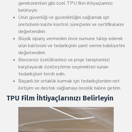
gereksinimleri gibi özel TPU film ihtiyaçlarınızı
belirleyin.
Ürün güvenliği ve güvenilirliğini sağlamak için
üreticilerin kalite kontrol süreçlerini ve sertifikalarını
değerlendirin.
Büyük sipariş vermeden önce numune talep ederek
ürün kalitesini ve tedarikçinin yanıt verme kabiliyetini
değerlendirin.
Benzersiz özelliklerinizi ve proje taleplerinizi
karşılayacak özelleştirme seçenekleri sunan
tedarikçileri tercih edin.
Başarılı bir ortaklık kurmak için tedarikçilerden net
iletişim ve destek sağlamayı öncelik haline getirin.
TPU Film İhtiyaçlarınızı Belirleyin