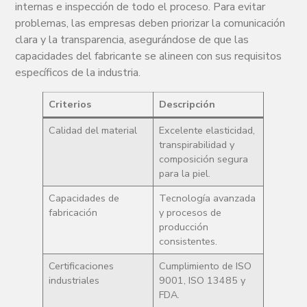
internas e inspección de todo el proceso. Para evitar
problemas, las empresas deben priorizar la comunicación
clara y la transparencia, asegurándose de que las
capacidades del fabricante se alineen con sus requisitos
específicos de la industria.
Criterios
Descripción
Calidad del material
Excelente elasticidad,
transpirabilidad y
composición segura
para la piel.
Capacidades de
Tecnología avanzada
fabricación
y procesos de
producción
consistentes.
Certificaciones
Cumplimiento de ISO
industriales
9001, ISO 13485 y
FDA.