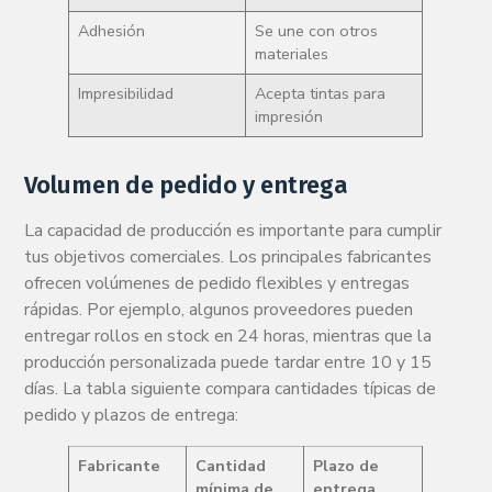
Adhesión
Se une con otros
materiales
Impresibilidad
Acepta tintas para
impresión
Volumen de pedido y entrega
La capacidad de producción es importante para cumplir
tus objetivos comerciales. Los principales fabricantes
ofrecen volúmenes de pedido flexibles y entregas
rápidas. Por ejemplo, algunos proveedores pueden
entregar rollos en stock en 24 horas, mientras que la
producción personalizada puede tardar entre 10 y 15
días. La tabla siguiente compara cantidades típicas de
pedido y plazos de entrega:
Fabricante
Cantidad
Plazo de
mínima de
entrega