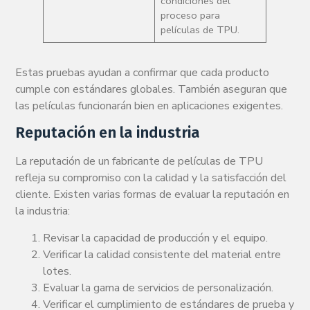
condiciones del
proceso para
películas de TPU.
Estas pruebas ayudan a confirmar que cada producto
cumple con estándares globales. También aseguran que
las películas funcionarán bien en aplicaciones exigentes.
Reputación en la industria
La reputación de un fabricante de películas de TPU
refleja su compromiso con la calidad y la satisfacción del
cliente. Existen varias formas de evaluar la reputación en
la industria:
Revisar la capacidad de producción y el equipo.
Verificar la calidad consistente del material entre
lotes.
Evaluar la gama de servicios de personalización.
Verificar el cumplimiento de estándares de prueba y