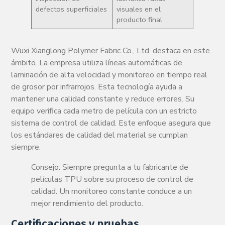
defectos superficiales
visuales en el
producto final
Wuxi Xianglong Polymer Fabric Co., Ltd. destaca en este
ámbito. La empresa utiliza líneas automáticas de
laminación de alta velocidad y monitoreo en tiempo real
de grosor por infrarrojos. Esta tecnología ayuda a
mantener una calidad constante y reduce errores. Su
equipo verifica cada metro de película con un estricto
sistema de control de calidad. Este enfoque asegura que
los estándares de calidad del material se cumplan
siempre.
Consejo: Siempre pregunta a tu fabricante de
películas TPU sobre su proceso de control de
calidad. Un monitoreo constante conduce a un
mejor rendimiento del producto.
Certificaciones y pruebas