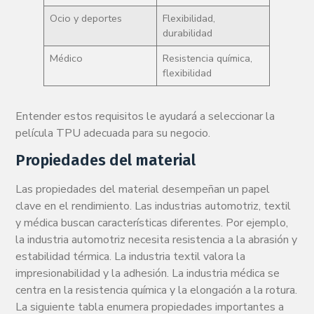
Ocio y deportes
Flexibilidad,
durabilidad
Médico
Resistencia química,
flexibilidad
Entender estos requisitos le ayudará a seleccionar la
película TPU adecuada para su negocio.
Propiedades del material
Las propiedades del material desempeñan un papel
clave en el rendimiento. Las industrias automotriz, textil
y médica buscan características diferentes. Por ejemplo,
la industria automotriz necesita resistencia a la abrasión y
estabilidad térmica. La industria textil valora la
impresionabilidad y la adhesión. La industria médica se
centra en la resistencia química y la elongación a la rotura.
La siguiente tabla enumera propiedades importantes a