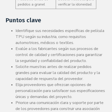
pedidos a granel
verificar la idoneidad.
Puntos clave
Identifique sus necesidades específicas de película
TPU según su industria, como requisitos
automotrices, médicos o textiles.
Evalúe a los fabricantes según sus procesos de
control de calidad y certificaciones para garantizar
la seguridad y confiabilidad del producto.
Solicite muestras antes de realizar pedidos
grandes para evaluar la calidad del producto y la
capacidad de respuesta del proveedor.
Elija proveedores que ofrezcan opciones de
personalización para satisfacer sus especificaciones
únicas y demandas del proyecto.
Priorice una comunicación clara y soporte por parte
de los proveedores para construir una asociación