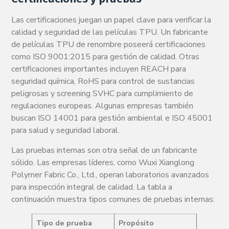
Las certificaciones juegan un papel clave para verificar la
calidad y seguridad de las películas TPU. Un fabricante
de películas TPU de renombre poseerá certificaciones
como ISO 9001:2015 para gestión de calidad. Otras
certificaciones importantes incluyen REACH para
seguridad química, RoHS para control de sustancias
peligrosas y screening SVHC para cumplimiento de
regulaciones europeas. Algunas empresas también
buscan ISO 14001 para gestión ambiental e ISO 45001
para salud y seguridad laboral.
Las pruebas internas son otra señal de un fabricante
sólido. Las empresas líderes, como Wuxi Xianglong
Polymer Fabric Co., Ltd., operan laboratorios avanzados
para inspección integral de calidad. La tabla a
continuación muestra tipos comunes de pruebas internas:
Tipo de prueba
Propósito