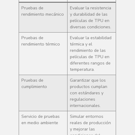
Pruebas de
Evaluar la resistencia
rendimiento mecánico
y durabilidad de las
películas de TPU en
diversas condiciones.
Pruebas de
Evaluar la estabilidad
rendimiento térmico
térmica y el
rendimiento de las
películas de TPU en
diferentes rangos de
temperatura.
Pruebas de
Garantizar que los
cumplimiento
productos cumplan
con estándares y
regulaciones
internacionales.
Servicio de pruebas
Simular entornos
en medio ambiente
reales de producción
y mejorar las