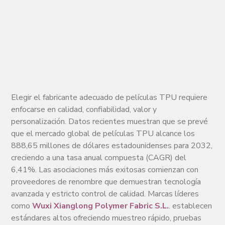
Elegir el fabricante adecuado de películas TPU requiere
enfocarse en calidad, confiabilidad, valor y
personalización. Datos recientes muestran que se prevé
que el mercado global de películas TPU alcance los
888,65 millones de dólares estadounidenses para 2032,
creciendo a una tasa anual compuesta (CAGR) del
6,41%. Las asociaciones más exitosas comienzan con
proveedores de renombre que demuestran tecnología
avanzada y estricto control de calidad. Marcas líderes
como
Wuxi Xianglong Polymer Fabric S.L.
. establecen
estándares altos ofreciendo muestreo rápido, pruebas