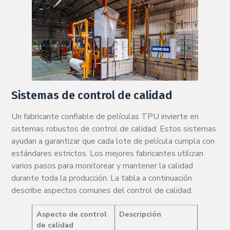
Sistemas de control de calidad
Un fabricante confiable de películas TPU invierte en
sistemas robustos de control de calidad. Estos sistemas
ayudan a garantizar que cada lote de película cumpla con
estándares estrictos. Los mejores fabricantes utilizan
varios pasos para monitorear y mantener la calidad
durante toda la producción. La tabla a continuación
describe aspectos comunes del control de calidad:
Aspecto de control
Descripción
de calidad