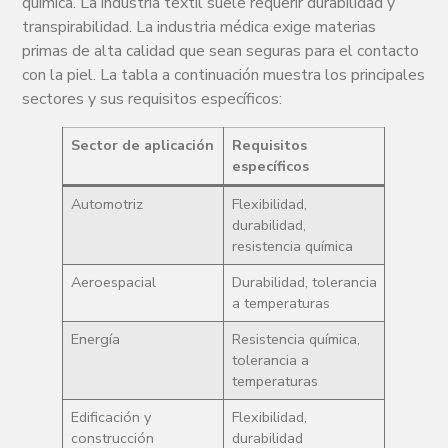
química. La industria textil suele requerir durabilidad y
transpirabilidad. La industria médica exige materias
primas de alta calidad que sean seguras para el contacto
con la piel. La tabla a continuación muestra los principales
sectores y sus requisitos específicos:
Sector de aplicación
Requisitos
específicos
Automotriz
Flexibilidad,
durabilidad,
resistencia química
Aeroespacial
Durabilidad, tolerancia
a temperaturas
Energía
Resistencia química,
tolerancia a
temperaturas
Edificación y
Flexibilidad,
construcción
durabilidad