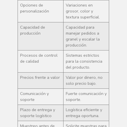
Opciones de
Variaciones en
personalización
grosor, color y
textura superficial.
Capacidad de
Capacidad para
producción
manejar pedidos a
granel y escalar la
producción.
Procesos de control
Sistemas estrictos
de calidad
para la consistencia
del producto.
Precios frente a valor
Valor por dinero, no
solo precio bajo.
Comunicación y
Fuerte comunicación y
soporte
soporte.
Plazo de entrega y
Logística eficiente y
soporte logístico
entrega oportuna.
Muestreo antes de
Solicite muestras para