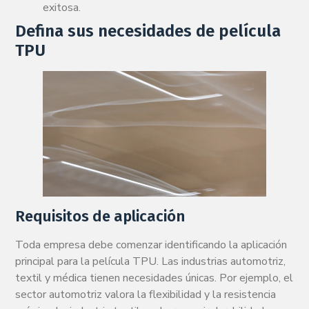
exitosa.
Defina sus necesidades de película
TPU
Requisitos de aplicación
Toda empresa debe comenzar identificando la aplicación
principal para la película TPU. Las industrias automotriz,
textil y médica tienen necesidades únicas. Por ejemplo, el
sector automotriz valora la flexibilidad y la resistencia