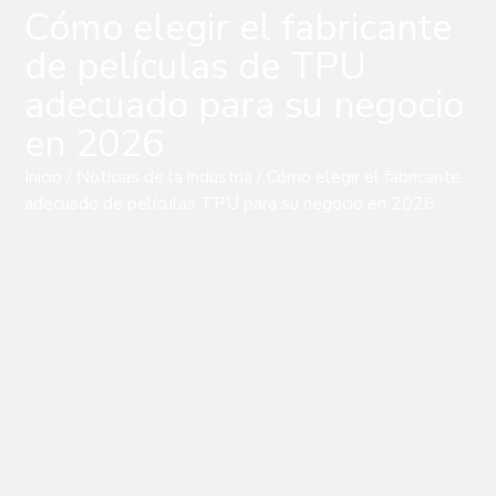
Cómo elegir el fabricante
de películas de TPU
adecuado para su negocio
en 2026
Inicio
/
Noticias de la industria
/ Cómo elegir el fabricante
adecuado de películas TPU para su negocio en 2026