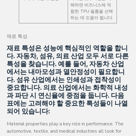
해하면 비즈니스에 적
합한 TPU 필름을 선택
하는 데 도움이 됩니다.
재료 특성.
재료 특성은 성능에 핵심적인 역할을 합니
다. 자동차, 섬유, 의료 산업 모두 서로 다른
특성을 찾습니다. 예를 들어, 자동차 산업
에서는 내마모성과 열안정성이 필요합니
다. 섬유 산업에서는 인쇄성과 접착성이
중요합니다. 의료 산업에서는 화학적 내성
과 파단 시 연신율에 중점을 둡니다. 다음
표에는 고려해야 할 중요한 특성들이 나열
되어 있습니다:
Material properties play a key role in performance. The
automotive, textile, and medical industries all look for