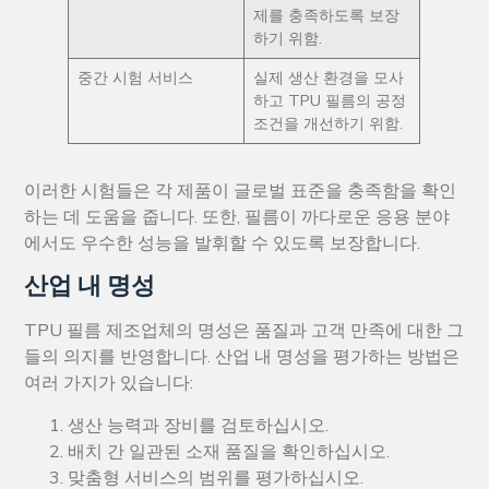
제를 충족하도록 보장
하기 위함.
중간 시험 서비스
실제 생산 환경을 모사
하고 TPU 필름의 공정
조건을 개선하기 위함.
이러한 시험들은 각 제품이 글로벌 표준을 충족함을 확인
하는 데 도움을 줍니다. 또한, 필름이 까다로운 응용 분야
에서도 우수한 성능을 발휘할 수 있도록 보장합니다.
산업 내 명성
TPU 필름 제조업체의 명성은 품질과 고객 만족에 대한 그
들의 의지를 반영합니다. 산업 내 명성을 평가하는 방법은
여러 가지가 있습니다:
생산 능력과 장비를 검토하십시오.
배치 간 일관된 소재 품질을 확인하십시오.
맞춤형 서비스의 범위를 평가하십시오.