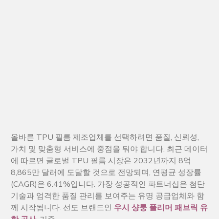
올바른 TPU 필름 제조업체를 선택하려면 품질, 신뢰성,
가치 및 맞춤형 서비스에 중점을 둬야 합니다. 최근 데이터
에 따르면 글로벌 TPU 필름 시장은 2032년까지 8억
8,865만 달러에 도달할 것으로 전망되며, 연평균 성장률
(CAGR)은 6.41%입니다. 가장 성공적인 파트너십은 첨단
기술과 엄격한 품질 관리를 보여주는 유명 공급업체와 함
께 시작됩니다. 선도 브랜드인
우시 샹룽 폴리머 패브릭 유