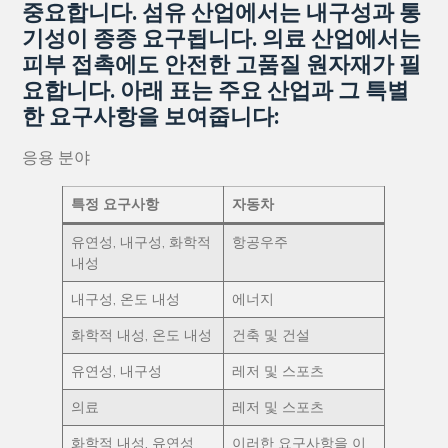
중요합니다. 섬유 산업에서는 내구성과 통
기성이 종종 요구됩니다. 의료 산업에서는
피부 접촉에도 안전한 고품질 원자재가 필
요합니다. 아래 표는 주요 산업과 그 특별
한 요구사항을 보여줍니다:
응용 분야
특정 요구사항
자동차
유연성, 내구성, 화학적
항공우주
내성
내구성, 온도 내성
에너지
화학적 내성, 온도 내성
건축 및 건설
유연성, 내구성
레저 및 스포츠
의료
레저 및 스포츠
화학적 내성, 유연성
이러한 요구사항을 이