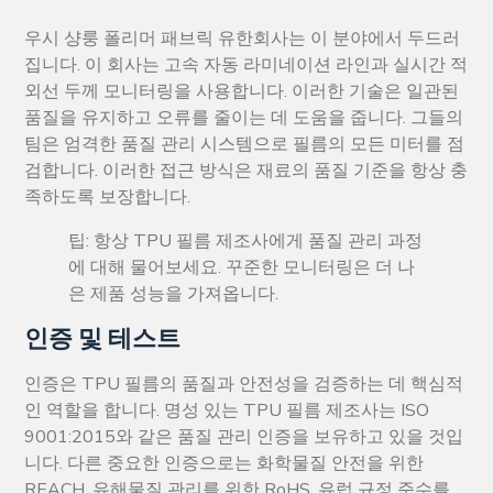
우시 샹룽 폴리머 패브릭 유한회사는 이 분야에서 두드러
집니다. 이 회사는 고속 자동 라미네이션 라인과 실시간 적
외선 두께 모니터링을 사용합니다. 이러한 기술은 일관된
품질을 유지하고 오류를 줄이는 데 도움을 줍니다. 그들의
팀은 엄격한 품질 관리 시스템으로 필름의 모든 미터를 점
검합니다. 이러한 접근 방식은 재료의 품질 기준을 항상 충
족하도록 보장합니다.
팁: 항상 TPU 필름 제조사에게 품질 관리 과정
에 대해 물어보세요. 꾸준한 모니터링은 더 나
은 제품 성능을 가져옵니다.
인증 및 테스트
인증은 TPU 필름의 품질과 안전성을 검증하는 데 핵심적
인 역할을 합니다. 명성 있는 TPU 필름 제조사는 ISO
9001:2015와 같은 품질 관리 인증을 보유하고 있을 것입
니다. 다른 중요한 인증으로는 화학물질 안전을 위한
REACH, 유해물질 관리를 위한 RoHS, 유럽 규정 준수를