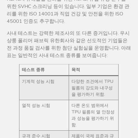
위한 SVHC 스크리닝 등이 있습니다. 일부 기업은 환경 관
리를 위한 ISO 14001과 직업 건강 및 안전을 위한 ISO
45001 인증도 추구합니다.
사내 테스트는 강력한 제조사의 또 다른 증거입니다. 우시
샹룽 폴리머 패브릭 유한회사와 같은 선도적인 기업들은
전 과정 품질 검사를 위한 첨단 실험실을 운영합니다. 아래
표는 일반적인 사내 테스트 종류를 보여줍니다:
테스트 종류
목적
기계적 성능 시험
다양한 조건에서 TPU
필름의 강도와 내구성
을 평가하기 위함.
열적 성능 시험
다른 온도 범위에서
TPU 필름의 열 안정성
과 성능을 평가하기 위
함.
규격 준수 시험
제품이 국제 표준과 규