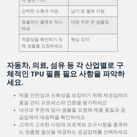
라 높은 가치.
강력한 소통과 지원.
납기 및 물류 지원.
효율적인 물류와 적시
대량 주문 전 샘플링.
배송.
적합성을 확인하기 위
핵심 요약.
해 샘플을 요청하세요.
자동차, 의료, 섬유 등 각 산업별로 구
체적인 TPU 필름 필요 사항을 파악하
세요.
제품 안전성과 신뢰성을 보장하기 위해 제조업체의
품질 관리 프로세스와 인증을 평가하세요.
대규모 주문에 앞서 샘플을 요청해 제품 품질과 공
급업체의 대응력을 확인하세요.
고객의 고유한 사양과 프로젝트 요구사항을 충족하
는 맞춤형 옵션을 제공하는 공급업체를 선택하세요.