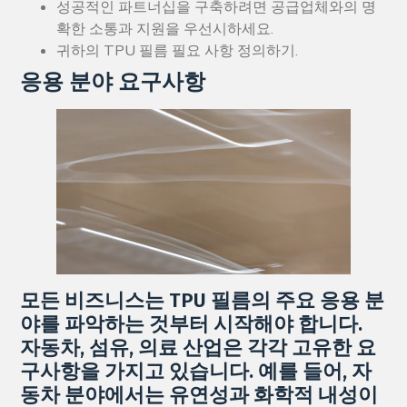
성공적인 파트너십을 구축하려면 공급업체와의 명
확한 소통과 지원을 우선시하세요.
귀하의 TPU 필름 필요 사항 정의하기.
응용 분야 요구사항
모든 비즈니스는 TPU 필름의 주요 응용 분
야를 파악하는 것부터 시작해야 합니다.
자동차, 섬유, 의료 산업은 각각 고유한 요
구사항을 가지고 있습니다. 예를 들어, 자
동차 분야에서는 유연성과 화학적 내성이