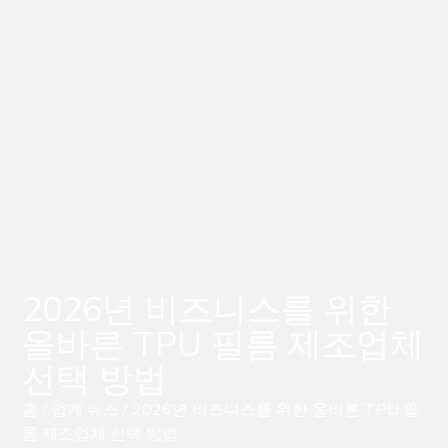
2026년 비즈니스를 위한
올바른 TPU 필름 제조업체
선택 방법
홈
/
업계 뉴스
/ 2026년 비즈니스를 위한 올바른 TPU 필
름 제조업체 선택 방법