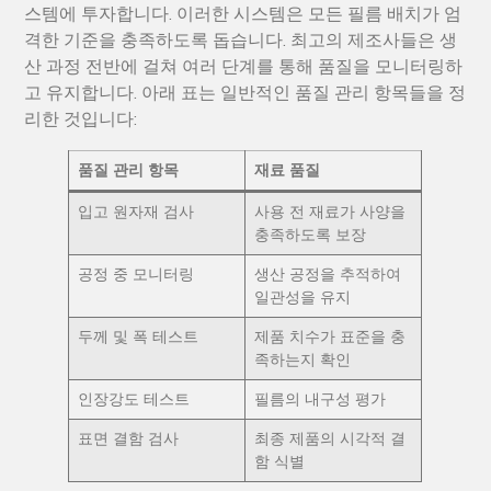
스템에 투자합니다. 이러한 시스템은 모든 필름 배치가 엄
격한 기준을 충족하도록 돕습니다. 최고의 제조사들은 생
산 과정 전반에 걸쳐 여러 단계를 통해 품질을 모니터링하
고 유지합니다. 아래 표는 일반적인 품질 관리 항목들을 정
리한 것입니다:
품질 관리 항목
재료 품질
입고 원자재 검사
사용 전 재료가 사양을
충족하도록 보장
공정 중 모니터링
생산 공정을 추적하여
일관성을 유지
두께 및 폭 테스트
제품 치수가 표준을 충
족하는지 확인
인장강도 테스트
필름의 내구성 평가
표면 결함 검사
최종 제품의 시각적 결
함 식별