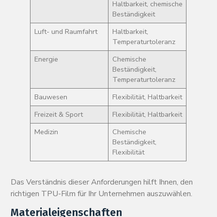
Haltbarkeit, chemische
Beständigkeit
Luft- und Raumfahrt
Haltbarkeit,
Temperaturtoleranz
Energie
Chemische
Beständigkeit,
Temperaturtoleranz
Bauwesen
Flexibilität, Haltbarkeit
Freizeit & Sport
Flexibilität, Haltbarkeit
Medizin
Chemische
Beständigkeit,
Flexibilität
Das Verständnis dieser Anforderungen hilft Ihnen, den
richtigen TPU-Film für Ihr Unternehmen auszuwählen.
Materialeigenschaften