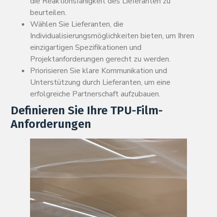
die Reaktionsfähigkeit des Lieferanten zu
beurteilen.
Wählen Sie Lieferanten, die
Individualisierungsmöglichkeiten bieten, um Ihren
einzigartigen Spezifikationen und
Projektanforderungen gerecht zu werden.
Priorisieren Sie klare Kommunikation und
Unterstützung durch Lieferanten, um eine
erfolgreiche Partnerschaft aufzubauen.
Definieren Sie Ihre TPU-Film-
Anforderungen