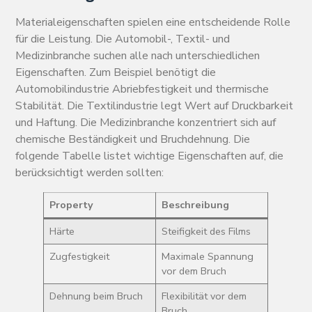
Materialeigenschaften spielen eine entscheidende Rolle
für die Leistung. Die Automobil-, Textil- und
Medizinbranche suchen alle nach unterschiedlichen
Eigenschaften. Zum Beispiel benötigt die
Automobilindustrie Abriebfestigkeit und thermische
Stabilität. Die Textilindustrie legt Wert auf Druckbarkeit
und Haftung. Die Medizinbranche konzentriert sich auf
chemische Beständigkeit und Bruchdehnung. Die
folgende Tabelle listet wichtige Eigenschaften auf, die
berücksichtigt werden sollten:
Property
Beschreibung
Härte
Steifigkeit des Films
Zugfestigkeit
Maximale Spannung
vor dem Bruch
Dehnung beim Bruch
Flexibilität vor dem
Bruch