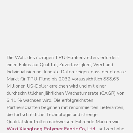
Die Wahl des richtigen TPU-Filmherstellers erfordert
einen Fokus auf Qualität, Zuverlässigkeit, Wert und
Individualisierung. Jüngste Daten zeigen, dass der globale
Markt für TPU-Filme bis 2032 voraussichtlich 888,65
Millionen US-Dollar erreichen wird und mit einer
durchschnittlichen jährlichen Wachstumsrate (CAGR) von
6,41 % wachsen wird. Die erfolgreichsten
Partnerschaften beginnen mit renommierten Lieferanten,
die fortschrittliche Technologie und strenge
Qualitätskontrollen nachweisen. Führende Marken wie
Wuxi Xianglong Polymer Fabric Co, Ltd.
. setzen hohe