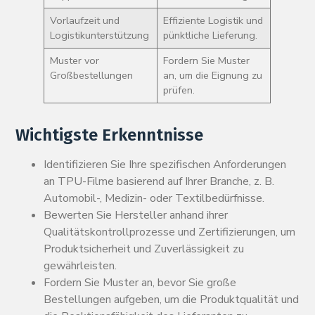
Vorlaufzeit und
Effiziente Logistik und
Logistikunterstützung
pünktliche Lieferung.
Muster vor
Fordern Sie Muster
Großbestellungen
an, um die Eignung zu
prüfen.
Wichtigste Erkenntnisse
Identifizieren Sie Ihre spezifischen Anforderungen
an TPU-Filme basierend auf Ihrer Branche, z. B.
Automobil-, Medizin- oder Textilbedürfnisse.
Bewerten Sie Hersteller anhand ihrer
Qualitätskontrollprozesse und Zertifizierungen, um
Produktsicherheit und Zuverlässigkeit zu
gewährleisten.
Fordern Sie Muster an, bevor Sie große
Bestellungen aufgeben, um die Produktqualität und