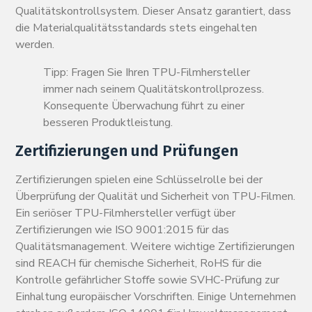
Qualitätskontrollsystem. Dieser Ansatz garantiert, dass
die Materialqualitätsstandards stets eingehalten
werden.
Tipp: Fragen Sie Ihren TPU-Filmhersteller
immer nach seinem Qualitätskontrollprozess.
Konsequente Überwachung führt zu einer
besseren Produktleistung.
Zertifizierungen und Prüfungen
Zertifizierungen spielen eine Schlüsselrolle bei der
Überprüfung der Qualität und Sicherheit von TPU-Filmen.
Ein seriöser TPU-Filmhersteller verfügt über
Zertifizierungen wie ISO 9001:2015 für das
Qualitätsmanagement. Weitere wichtige Zertifizierungen
sind REACH für chemische Sicherheit, RoHS für die
Kontrolle gefährlicher Stoffe sowie SVHC-Prüfung zur
Einhaltung europäischer Vorschriften. Einige Unternehmen