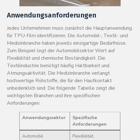
Anwendungsanforderungen
Jedes Unternehmen muss zunächst die Hauptanwendung
für TPU-Film identifizieren. Die Automobil-, Textil- und
Medizinbranche haben jeweils einzigartige Bedürfnisse.
Zum Beispiel legt der Automobilsektor Wert auf
Flexibilität und chemische Beständigkeit. Die
Textilindustrie benötigt häufig Haltbarkeit und
Atmungsaktivität. Die Medizinbranche verlangt
hochwertige Rohstoffe, die für den Hautkontakt
unbedenklich sind. Die folgende Tabelle zeigt die
wichtigsten Branchen und ihre spezifischen
Anforderungen:
Anwendungssektor
Spezifische
Anforderungen
Automobil
Flexibilität,