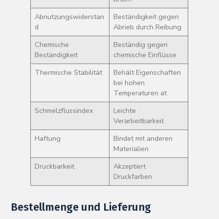
Abnutzungswiderstan
Beständigkeit gegen
d
Abrieb durch Reibung
Chemische
Beständig gegen
Beständigkeit
chemische Einflüsse
Thermische Stabilität
Behält Eigenschaften
bei hohen
Temperaturen at
Schmelzflussindex
Leichte
Verarbeitbarkeit
Haftung
Bindet mit anderen
Materialien
Druckbarkeit
Akzeptiert
Druckfarben
Bestellmenge und Lieferung