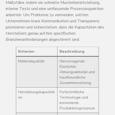
Maßstäbe, indem sie schnelle Musterbereitstellung,
interne Tests und eine umfassende Prozessinspektion
anbieten. Um Probleme zu vermeiden, sollten
Unternehmen klare Kommunikation und Transparenz
priorisieren und sicherstellen, dass die Kapazitäten des
Herstellers genau auf ihre spezifischen
Branchenanforderungen abgestimmt sind.
Kriterien
Beschreibung
Materialqualität
Hervorragende
Elastizität,
Atmungsaktivität und
hautfreundliche
Zusammensetzung.
Herstellungskapazität
Fortschrittliche
en
Technologie und
konsistente
Produktionsprozesse.