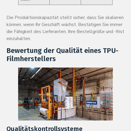
Die Produktionskapazität stellt sicher, dass Sie skalieren
können, wenn Ihr Geschäft wächst. Bestätigen Sie immer
die Fähigkeit des Lieferanten, Ihre Bestellgröße und -frist
einzuhalten.
Bewertung der Qualität eines TPU-
Filmherstellers
Qualitätskontrollsysteme