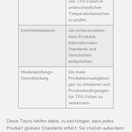
von TPU-Folien in
unterschiedlichen
Temperaturbereichen
zu prüfen.
Konformitätstests
Um sicherzustellen,
dass Produkte
internationalen
Standards und
Vorschriften
entsprechen.
Medienprüfungs-
Um reale
Dienstleistung
Produktionsumgebun
gen zu simulieren und
Prozessbedingungen
für TPU-Folien zu
verbessern.
Diese Tests helfen dabei, zu bestätigen, dass jedes
Produkt globale Standards erfüllt. Sie stellen außerdem