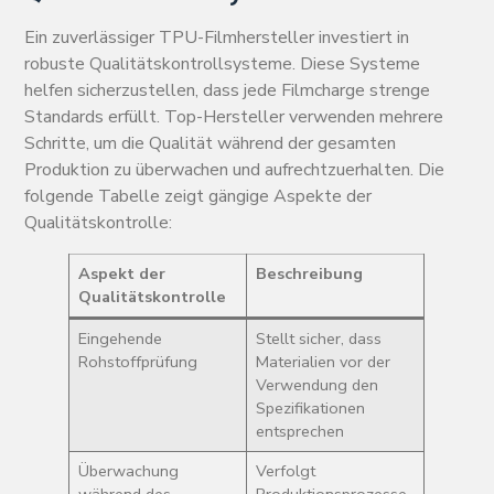
Ein zuverlässiger TPU-Filmhersteller investiert in
robuste Qualitätskontrollsysteme. Diese Systeme
helfen sicherzustellen, dass jede Filmcharge strenge
Standards erfüllt. Top-Hersteller verwenden mehrere
Schritte, um die Qualität während der gesamten
Produktion zu überwachen und aufrechtzuerhalten. Die
folgende Tabelle zeigt gängige Aspekte der
Qualitätskontrolle:
Aspekt der
Beschreibung
Qualitätskontrolle
Eingehende
Stellt sicher, dass
Rohstoffprüfung
Materialien vor der
Verwendung den
Spezifikationen
entsprechen
Überwachung
Verfolgt