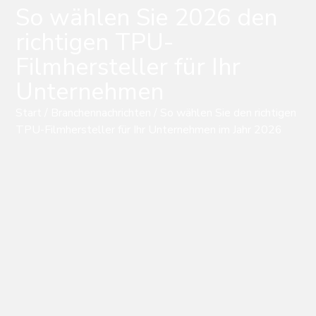
So wählen Sie 2026 den
richtigen TPU-
Filmhersteller für Ihr
Unternehmen
Start
/
Branchennachrichten
/ So wählen Sie den richtigen
TPU-Filmhersteller für Ihr Unternehmen im Jahr 2026