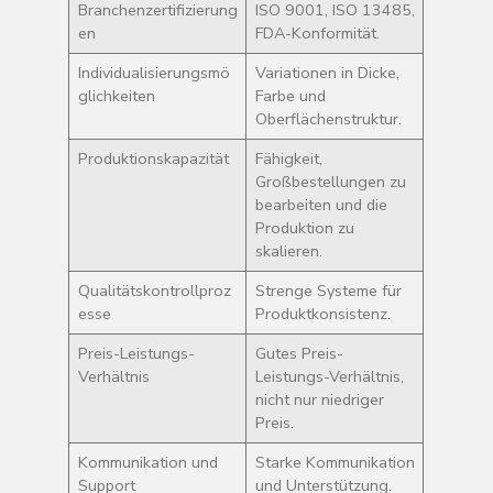
Branchenzertifizierung
ISO 9001, ISO 13485,
en
FDA-Konformität.
Individualisierungsmö
Variationen in Dicke,
glichkeiten
Farbe und
Oberflächenstruktur.
Produktionskapazität
Fähigkeit,
Großbestellungen zu
bearbeiten und die
Produktion zu
skalieren.
Qualitätskontrollproz
Strenge Systeme für
esse
Produktkonsistenz.
Preis-Leistungs-
Gutes Preis-
Verhältnis
Leistungs-Verhältnis,
nicht nur niedriger
Preis.
Kommunikation und
Starke Kommunikation
Support
und Unterstützung.