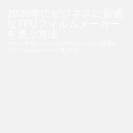
2026年にビジネスに最適
なTPUフィルムメーカー
を選ぶ方法
ホーム
/
業界ニュース
/ 2026年にビジネスに最適な
TPUフィルムメーカーを選ぶ方法