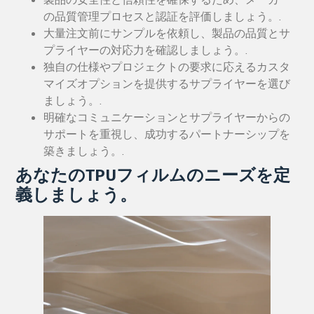
製品の安全性と信頼性を確保するため、メーカー
の品質管理プロセスと認証を評価しましょう。.
大量注文前にサンプルを依頼し、製品の品質とサ
プライヤーの対応力を確認しましょう。.
独自の仕様やプロジェクトの要求に応えるカスタ
マイズオプションを提供するサプライヤーを選び
ましょう。.
明確なコミュニケーションとサプライヤーからの
サポートを重視し、成功するパートナーシップを
築きましょう。.
あなたのTPUフィルムのニーズを定
義しましょう。