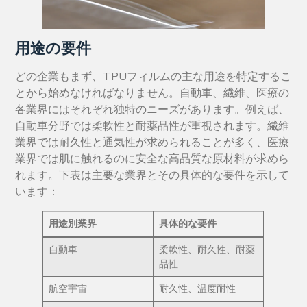
用途の要件
どの企業もまず、TPUフィルムの主な用途を特定するこ
とから始めなければなりません。自動車、繊維、医療の
各業界にはそれぞれ独特のニーズがあります。例えば、
自動車分野では柔軟性と耐薬品性が重視されます。繊維
業界では耐久性と通気性が求められることが多く、医療
業界では肌に触れるのに安全な高品質な原材料が求めら
れます。下表は主要な業界とその具体的な要件を示して
います：
用途別業界
具体的な要件
自動車
柔軟性、耐久性、耐薬
品性
航空宇宙
耐久性、温度耐性