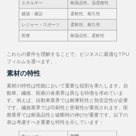
エネルギー
耐薬品性、温度耐性
建築・建設
柔軟性、耐久性
レジャー・スポーツ
柔軟性、耐久性
医療
耐薬品性、柔軟性
これらの要件を理解することで、ビジネスに最適なTPU
フィルムを選べます。.
素材の特性
素材の特性は性能において重要な役割を果たします。自
動車、繊維、医療の各業界は異なる特徴を求めていま
す。例えば、自動車業界では耐摩耗性と熱安定性が必要
です。繊維業界では印刷性と密着性が重視されます。医
療業界では耐薬品性と破断時の伸びが重要です。以下の
表は考慮すべき重要な特性を示しています：