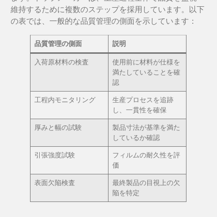
維持するために複数のステップを採用しています。以下
の表では、一般的な品質管理の側面を示しています：
品質管理の側面
説明
入荷原材料の検査
使用前に材料が仕様を
満たしていることを確
認
工程内モニタリング
生産プロセスを追跡
し、一貫性を確保
厚みと幅の試験
製品寸法が基準を満た
しているか確認
引張強度試験
フィルムの耐久性を評
価
表面欠陥検査
最終製品の目視上の欠
陥を特定