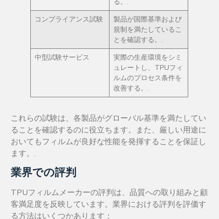
る。.
コンプライアンス試験
製品が国際基準および
規制を満たしているこ
とを確認する。.
中型試験サービス
実際の生産環境をシミ
ュレートし、TPUフィ
ルムのプロセス条件を
改善する。.
これらの試験は、各製品がグローバル基準を満たしてい
ることを確認するのに役立ちます。また、厳しい用途に
おいてもフィルムが良好な性能を発揮することを保証し
ます。.
業界での評判
TPUフィルムメーカーの評判は、品質への取り組みと顧
客満足度を反映しています。業界における評判を評価す
る方法はいくつかあります：