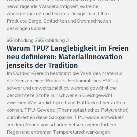
hervorragende Wasserdichtigkeit, extreme
Abriebfestigkeit und leichtes Design, damit Ihre
Produkte Berge, Schluchten und Stromschnellen
bezwingen können.
Warum TPU? Langlebigkeit im Freien
neu definieren: Materialinnovation
jenseits der Tradition
Im Outdoor-Bereich bestimmt die Wahl des Materials
die Grenzen eines Produkts. Herkömmliches PVC ist
schwer und umweltschädlich, während gewöhnliche
beschichtete Stoffe nur schwer ein Gleichgewicht
zwischen Wasserdichtigkeit und Haltbarkeit herstellen
können. TPU-Gewebe (Thermoplastisches Polyurethan)
durchbrechen diese Sackgasse. TPU wurde entwickelt,
um dem Abrieb von scharfen Felsen, unerbittlichem
Regen und extremen Temperaturschwankungen