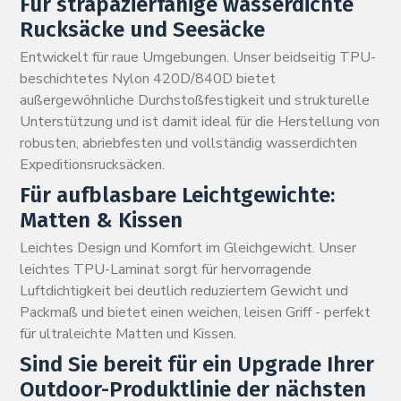
Für strapazierfähige wasserdichte
Rucksäcke und Seesäcke
Entwickelt für raue Umgebungen. Unser beidseitig TPU-
beschichtetes Nylon 420D/840D bietet
außergewöhnliche Durchstoßfestigkeit und strukturelle
Unterstützung und ist damit ideal für die Herstellung von
robusten, abriebfesten und vollständig wasserdichten
Expeditionsrucksäcken.
Für aufblasbare Leichtgewichte:
Matten & Kissen
Leichtes Design und Komfort im Gleichgewicht. Unser
leichtes TPU-Laminat sorgt für hervorragende
Luftdichtigkeit bei deutlich reduziertem Gewicht und
Packmaß und bietet einen weichen, leisen Griff - perfekt
für ultraleichte Matten und Kissen.
Sind Sie bereit für ein Upgrade Ihrer
Outdoor-Produktlinie der nächsten