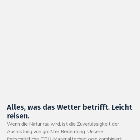
Alles, was das Wetter betrifft. Leicht
reisen.
Wenn die Natur rau wird, ist die Zuverlässigkeit der
Ausrüstung von größter Bedeutung. Unsere
fortschrittliche TPU-Materialtechnologie kombiniert