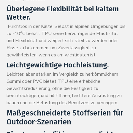
Überlegene Flexibilität bei kaltem
Wetter.
Furchtlos in der Kälte. Selbst in alpinen Umgebungen bis
zu -40°C behält TPU seine hervorragende Elastizität
und Flexibilität und weigert sich, steif zu werden oder
Risse zu bekommen, um Zuverlässigkeit zu
gewährleisten, wenn es am wichtigsten ist.
Leichtgewichtige Hochleistung.
Leichter, aber stärker. Im Vergleich zu herkömmlichem
Gummi oder PVC bietet TPU eine erhebliche
Gewichtsreduzierung, ohne die Festigkeit zu
beeinträchtigen, und hilft Ihnen, leichtere Ausrüstung zu
bauen und die Belastung des Benutzers zu verringern.
Maßgeschneiderte Stoffserien für
Outdoor-Szenarien