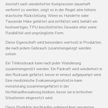
Anstatt nach wiederholter Kompression dauerhaft
verformt zu werden, zeigt es in der Regel eine höhere
elastische Rückstellung. Wenn es Hunderte oder
Tausende Male gefaltet und entfaltet wird, behält ein
hochwertiges TPU-beschichtetes Gewebe eher seine
Flexibilität und ursprüngliche Form.
Diese Eigenschaft wird besonders wertvoll in Produkten,
die nach jedem Gebrauch zusammengelegt werden
sollen.
Ein Trinkrucksack kann nach jeder Wanderung
zusammengerollt werden. Ein Packraft wird wiederholt in
den Rucksack gefaltet, bevor er erneut aufgepumpt wird.
Eine medizinische Evakuierungsmatratze kann
monatelang zusammengefaltet in der
Notfallaufbewahrung bleiben, bevor sie in kritischen
Situationen eingesetzt wird.
Diese Produkte durchlaufen während ihrer gesamten