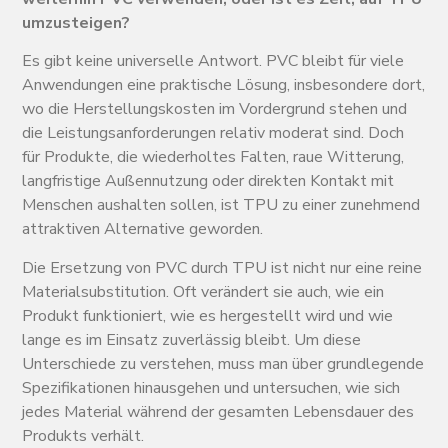
umzusteigen?
Es gibt keine universelle Antwort. PVC bleibt für viele
Anwendungen eine praktische Lösung, insbesondere dort,
wo die Herstellungskosten im Vordergrund stehen und
die Leistungsanforderungen relativ moderat sind. Doch
für Produkte, die wiederholtes Falten, raue Witterung,
langfristige Außennutzung oder direkten Kontakt mit
Menschen aushalten sollen, ist TPU zu einer zunehmend
attraktiven Alternative geworden.
Die Ersetzung von PVC durch TPU ist nicht nur eine reine
Materialsubstitution. Oft verändert sie auch, wie ein
Produkt funktioniert, wie es hergestellt wird und wie
lange es im Einsatz zuverlässig bleibt. Um diese
Unterschiede zu verstehen, muss man über grundlegende
Spezifikationen hinausgehen und untersuchen, wie sich
jedes Material während der gesamten Lebensdauer des
Produkts verhält.