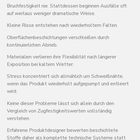
Bruchfestigkeit nie. Stattdessen beginnen Ausfälle oft
auf weitaus weniger dramatische Weise.
Kleine Risse entstehen nach wiederholtem Falten.
Oberflächenbeschichtungen verschleißen durch
kontinuierlichen Abrieb.
Materialien verlieren ihre Flexibilität nach längerer
Exposition bei kaltem Wetter.
Stress konzentriert sich allmählich um Schweißnähte,
wenn das Produkt wiederholt aufgepumpt und entleert
wird.
Keine dieser Probleme lässt sich allein durch den
Vergleich von Zugfestigkeitswerten vollständig
verstehen.
Erfahrene Produktdesigner bewerten beschichtete
Stoffe daher als komplette technische Systeme statt