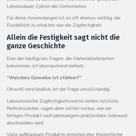
Lebensdauer Zyklen der Deformation.
Für diese Anwendungen ist es oft ebenso wichtig, die
Flexibilität zu erhalten wie die Zugfestigkeit.
Allein die Festigkeit sagt nicht die
ganze Geschichte
Eine der häufigsten Fragen, die Materiallieferanten
bekommen, ist überraschend einfach:
“Welches Gewebe ist stärker?”
Obwohl verständlich, ist die Frage unvollständig.
Laboratorische Zugfestigkeitswerte liefern nützliche
Referenzdaten, sagen aber selten voraus, wie ein
fertiges Produkt nach jahrelangem praktischem Gebrauch
abschneiden wird.
Viele aufblasbare Produkte erreichen ihre theoretische