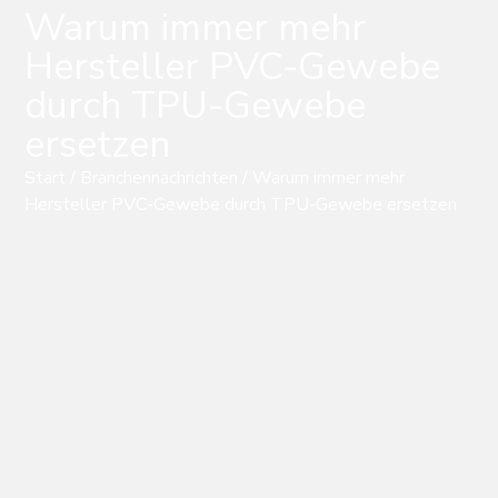
Warum immer mehr
Hersteller PVC-Gewebe
durch TPU-Gewebe
ersetzen
Start
/
Branchennachrichten
/ Warum immer mehr
Hersteller PVC-Gewebe durch TPU-Gewebe ersetzen