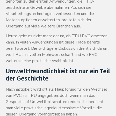
gehörten zu den ersten Anwendungen, die TPU-
beschichtete Gewebe übernahmen. Als sich die
Verarbeitungstechnologien verbesserten und die
Materialoptionen erweiterten, breitete sich der
Übergang auf viele weitere Branchen aus.
Heute geht es nicht mehr darum, ob TPU PVC ersetzen
kann. In vielen Anwendungen ist diese Frage bereits
beantwortet. Die wichtigere Diskussion dreht sich darum,
wo TPU sinnvollen Mehrwert schafft und wo PVC
weiterhin eine praktische Wahl bleibt.
Umweltfreundlichkeit ist nur ein Teil
der Geschichte
Nachhaltigkeit wird oft als Hauptgrund für den Wechsel
von PVC zu TPU angegeben, doch wenn man das
Gespräch auf Umweltbotschaften reduziert, übersieht
man viele praktische ingenieurtechnische Vorteile, die
diesen Übergang vorangetrieben haben.