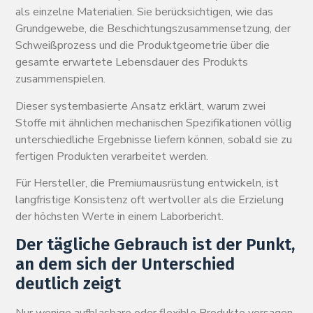
als einzelne Materialien. Sie berücksichtigen, wie das
Grundgewebe, die Beschichtungszusammensetzung, der
Schweißprozess und die Produktgeometrie über die
gesamte erwartete Lebensdauer des Produkts
zusammenspielen.
Dieser systembasierte Ansatz erklärt, warum zwei
Stoffe mit ähnlichen mechanischen Spezifikationen völlig
unterschiedliche Ergebnisse liefern können, sobald sie zu
fertigen Produkten verarbeitet werden.
Für Hersteller, die Premiumausrüstung entwickeln, ist
langfristige Konsistenz oft wertvoller als die Erzielung
der höchsten Werte in einem Laborbericht.
Der tägliche Gebrauch ist der Punkt,
an dem sich der Unterschied
deutlich zeigt