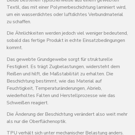
Textil, das mit einer Polymerbeschichtung laminiert wird,
um ein wasserdichtes oder luftdichtes Verbundmaterial
zu schaffen.
Die Ähnlichkeiten werden jedoch viel weniger bedeutend,
sobald das fertige Produkt in echte Einsatzbedingungen
kommt.
Das gewebte Grundgewebe sorgt für strukturelle
Festigkeit. Es trägt Zugbelastungen, widersteht dem
Reißen und hilft, die Maßstabilität zu erhalten. Die
Beschichtung bestimmt, wie das Material auf
Feuchtigkeit, Temperaturänderungen, Abrieb,
wiederholtes Falten und Herstellprozesse wie das
Schweißen reagiert.
Die Änderung der Beschichtung verändert also weit mehr
als nur die Oberflächenoptik.
TPU verhält sich unter mechanischer Belastung anders.