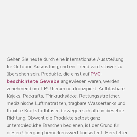
Gehen Sie heute durch eine internationale Ausstellung
für Outdoor-Ausrüstung, und ein Trend wird schwer zu
übersehen sein. Produkte, die einst auf
PVC-
beschichtete Gewebe
angewiesen waren, werden
zunehmend um TPU herum neu konzipiert. Aufblasbare
Kajaks, Packrafts, Trinkrucksäcke, Rettungsstretcher,
medizinische Luftmatratzen, tragbare Wassertanks und
flexible Kraftstoffblasen bewegen sich alle in dieselbe
Richtung. Obwohl die Produkte selbst ganz
unterschiedliche Branchen bedienen, ist der Grund für
diesen Übergang bemerkenswert konsistent: Hersteller