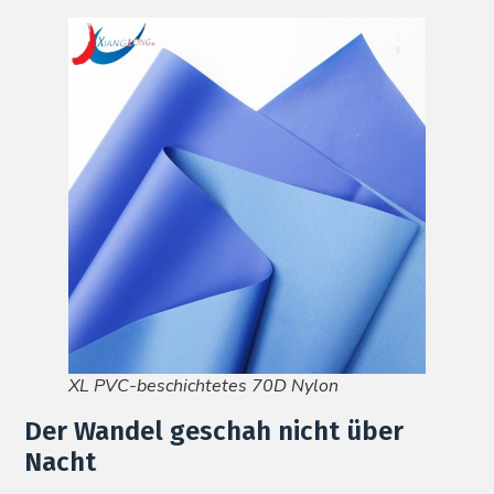
XL PVC-beschichtetes 70D Nylon
Der Wandel geschah nicht über
Nacht