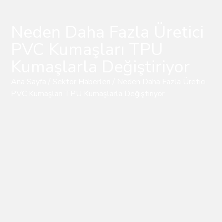
Neden Daha Fazla Üretici
PVC Kumaşları TPU
Kumaşlarla Değiştiriyor
Ana Sayfa
/
Sektör Haberleri
/ Neden Daha Fazla Üretici
PVC Kumaşları TPU Kumaşlarla Değiştiriyor