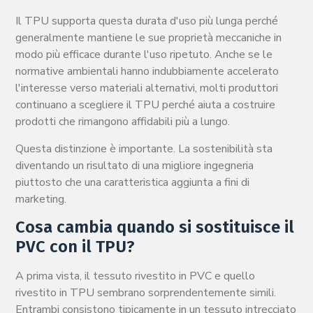
Il TPU supporta questa durata d'uso più lunga perché
generalmente mantiene le sue proprietà meccaniche in
modo più efficace durante l'uso ripetuto. Anche se le
normative ambientali hanno indubbiamente accelerato
l'interesse verso materiali alternativi, molti produttori
continuano a scegliere il TPU perché aiuta a costruire
prodotti che rimangono affidabili più a lungo.
Questa distinzione è importante. La sostenibilità sta
diventando un risultato di una migliore ingegneria
piuttosto che una caratteristica aggiunta a fini di
marketing.
Cosa cambia quando si sostituisce il
PVC con il TPU?
A prima vista, il tessuto rivestito in PVC e quello
rivestito in TPU sembrano sorprendentemente simili.
Entrambi consistono tipicamente in un tessuto intrecciato