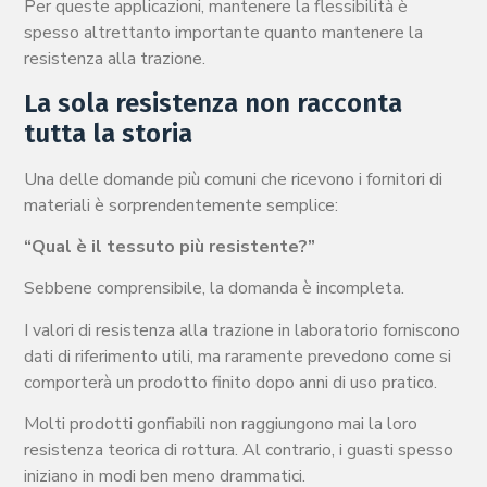
Per queste applicazioni, mantenere la flessibilità è
spesso altrettanto importante quanto mantenere la
resistenza alla trazione.
La sola resistenza non racconta
tutta la storia
Una delle domande più comuni che ricevono i fornitori di
materiali è sorprendentemente semplice:
“Qual è il tessuto più resistente?”
Sebbene comprensibile, la domanda è incompleta.
I valori di resistenza alla trazione in laboratorio forniscono
dati di riferimento utili, ma raramente prevedono come si
comporterà un prodotto finito dopo anni di uso pratico.
Molti prodotti gonfiabili non raggiungono mai la loro
resistenza teorica di rottura. Al contrario, i guasti spesso
iniziano in modi ben meno drammatici.