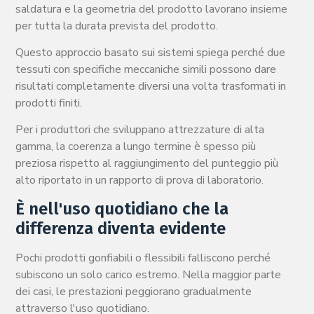
saldatura e la geometria del prodotto lavorano insieme
per tutta la durata prevista del prodotto.
Questo approccio basato sui sistemi spiega perché due
tessuti con specifiche meccaniche simili possono dare
risultati completamente diversi una volta trasformati in
prodotti finiti.
Per i produttori che sviluppano attrezzature di alta
gamma, la coerenza a lungo termine è spesso più
preziosa rispetto al raggiungimento del punteggio più
alto riportato in un rapporto di prova di laboratorio.
È nell'uso quotidiano che la
differenza diventa evidente
Pochi prodotti gonfiabili o flessibili falliscono perché
subiscono un solo carico estremo. Nella maggior parte
dei casi, le prestazioni peggiorano gradualmente
attraverso l'uso quotidiano.