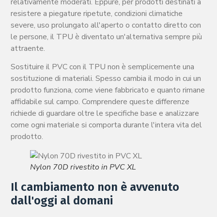
relativamente moderati. Eppure, per prodotti destinati a
resistere a piegature ripetute, condizioni climatiche
severe, uso prolungato all'aperto o contatto diretto con
le persone, il TPU è diventato un'alternativa sempre più
attraente.
Sostituire il PVC con il TPU non è semplicemente una
sostituzione di materiali. Spesso cambia il modo in cui un
prodotto funziona, come viene fabbricato e quanto rimane
affidabile sul campo. Comprendere queste differenze
richiede di guardare oltre le specifiche base e analizzare
come ogni materiale si comporta durante l'intera vita del
prodotto.
Nylon 70D rivestito in PVC XL
Il cambiamento non è avvenuto
dall'oggi al domani