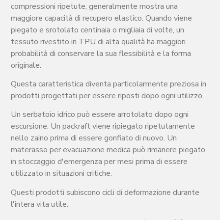
compressioni ripetute, generalmente mostra una
maggiore capacità di recupero elastico. Quando viene
piegato e srotolato centinaia o migliaia di volte, un
tessuto rivestito in TPU di alta qualità ha maggiori
probabilità di conservare la sua flessibilità e la forma
originale.
Questa caratteristica diventa particolarmente preziosa in
prodotti progettati per essere riposti dopo ogni utilizzo.
Un serbatoio idrico può essere arrotolato dopo ogni
escursione. Un packraft viene ripiegato ripetutamente
nello zaino prima di essere gonfiato di nuovo. Un
materasso per evacuazione medica può rimanere piegato
in stoccaggio d'emergenza per mesi prima di essere
utilizzato in situazioni critiche.
Questi prodotti subiscono cicli di deformazione durante
l'intera vita utile.