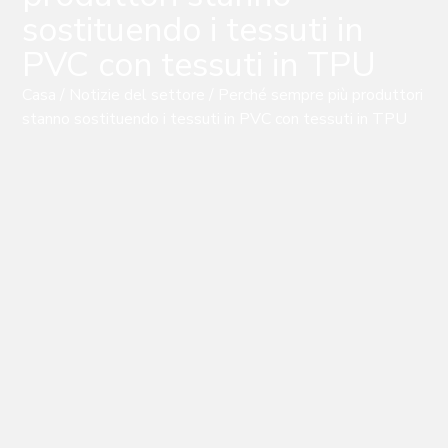
sostituendo i tessuti in
PVC con tessuti in TPU
Casa
/
Notizie del settore
/ Perché sempre più produttori
stanno sostituendo i tessuti in PVC con tessuti in TPU