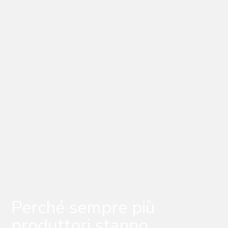
Perché sempre più
produttori stanno