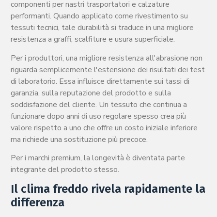
componenti per nastri trasportatori e calzature
performanti. Quando applicato come rivestimento su
tessuti tecnici, tale durabilità si traduce in una migliore
resistenza a graffi, scalfiture e usura superficiale.
Per i produttori, una migliore resistenza all'abrasione non
riguarda semplicemente l'estensione dei risultati dei test
di laboratorio. Essa influisce direttamente sui tassi di
garanzia, sulla reputazione del prodotto e sulla
soddisfazione del cliente. Un tessuto che continua a
funzionare dopo anni di uso regolare spesso crea più
valore rispetto a uno che offre un costo iniziale inferiore
ma richiede una sostituzione più precoce.
Per i marchi premium, la longevità è diventata parte
integrante del prodotto stesso.
Il clima freddo rivela rapidamente la
differenza