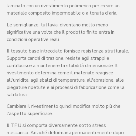
laminato con un rivestimento polimerico per creare un
materiale composito impermeabile o a tenuta d'aria.
Le somiglianze, tuttavia, diventano molto meno
significative una volta che il prodotto finito entra in
condizioni operative reali.
Il tessuto base intrecciato fornisce resistenza strutturale.
Supporta carichi di trazione, resiste agli strappi e
contribuisce a mantenere la stabilità dimensionale. Il
rivestimento determina come il materiale reagisce
all'umidità, agli sbalzi di temperatura, all'abrasione, alle
piegature ripetute e ai processi di fabbricazione come la
saldatura.
Cambiare il rivestimento quindi modifica molto più che
l'aspetto superficiale.
Il TPU si comporta diversamente sotto stress
meccanico. Anziché deformarsi permanentemente dopo