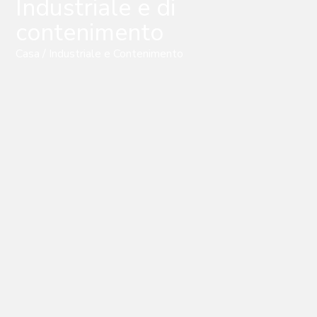
Industriale e di
contenimento
Casa
/ Industriale e Contenimento