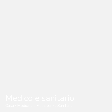
Medico e sanitario
Casa
/ Medicina e Assistenza Sanitaria