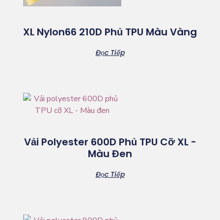
XL Nylon66 210D Phủ TPU Màu Vàng
Đọc Tiếp
Vải Polyester 600D Phủ TPU Cỡ XL -
Màu Đen
Đọc Tiếp