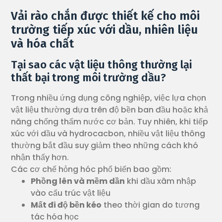
Vải rào chắn được thiết kế cho môi
trường tiếp xúc với dầu, nhiên liệu
và hóa chất
Tại sao các vật liệu thông thường lại
thất bại trong môi trường dầu?
Trong nhiều ứng dụng công nghiệp, việc lựa chọn
vật liệu thường dựa trên độ bền ban đầu hoặc khả
năng chống thấm nước cơ bản. Tuy nhiên, khi tiếp
xúc với dầu và hydrocacbon, nhiều vật liệu thông
thường bắt đầu suy giảm theo những cách khó
nhận thấy hơn.
Các cơ chế hỏng hóc phổ biến bao gồm:
Phồng lên và mềm dần
khi dầu xâm nhập
vào cấu trúc vật liệu
Mất đi
độ bền kéo
theo thời gian do tương
tác hóa học