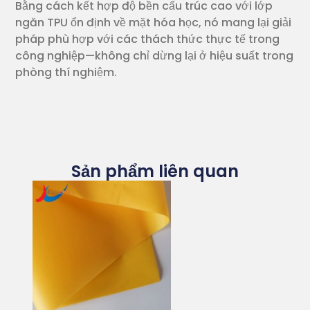
Bằng cách kết hợp độ bền cấu trúc cao với lớp
ngăn TPU ổn định về mặt hóa học, nó mang lại giải
pháp phù hợp với các thách thức thực tế trong
công nghiệp—không chỉ dừng lại ở hiệu suất trong
phòng thí nghiệm.
Sản phẩm liên quan