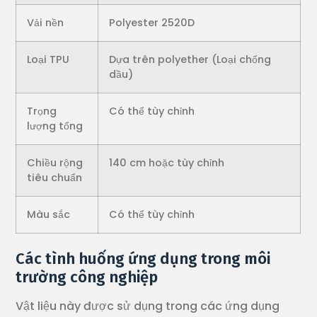
Vải nền
Polyester 2520D
Loại TPU
Dựa trên polyether (Loại chống
dầu)
Trọng
Có thể tùy chỉnh
lượng tổng
Chiều rộng
140 cm hoặc tùy chỉnh
tiêu chuẩn
Màu sắc
Có thể tùy chỉnh
Các tình huống ứng dụng trong môi
trường công nghiệp
Vật liệu này được sử dụng trong các ứng dụng