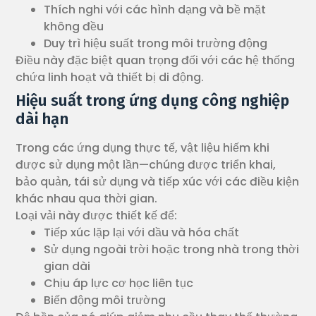
Thích nghi với các hình dạng và bề mặt
không đều
Duy trì hiệu suất trong môi trường động
Điều này đặc biệt quan trọng đối với các hệ thống
chứa linh hoạt và thiết bị di động.
Hiệu suất trong ứng dụng công nghiệp
dài hạn
Trong các ứng dụng thực tế, vật liệu hiếm khi
được sử dụng một lần—chúng được triển khai,
bảo quản, tái sử dụng và tiếp xúc với các điều kiện
khác nhau qua thời gian.
Loại vải này được thiết kế để:
Tiếp xúc lặp lại với dầu và hóa chất
Sử dụng ngoài trời hoặc trong nhà trong thời
gian dài
Chịu áp lực cơ học liên tục
Biến động môi trường