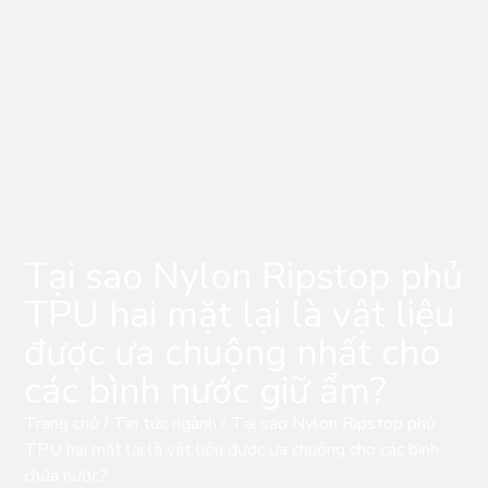
Tại sao Nylon Ripstop phủ
TPU hai mặt lại là vật liệu
được ưa chuộng nhất cho
các bình nước giữ ẩm?
Trang chủ
/
Tin tức ngành
/ Tại sao Nylon Ripstop phủ
TPU hai mặt lại là vật liệu được ưa chuộng cho các bình
chứa nước?