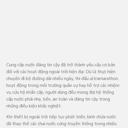
Cung cấp nước đáng tin cậy đã trở thành yêu cầu cơ bản
đối với các hoạt động ngoài trời hiện đại. Dù là thực hiện
chuyến đi bộ đường dài nhiều ngày, thi đấu ultramarathon,
hoạt động trong môi trường quân sự hay hỗ trợ các nhiệm
vụ cứu hộ khẩn cấp, người dùng đều mong đợi hệ thống
cấp nước phải nhẹ, bền, an toàn và đáng tin cậy trong
những điều kiện khắc nghiệt.
Khi thiết bị ngoài trời tiếp tục phát triển, bình chứa nước
đã thay thế các chai nước cứng truyền thống trong nhiều