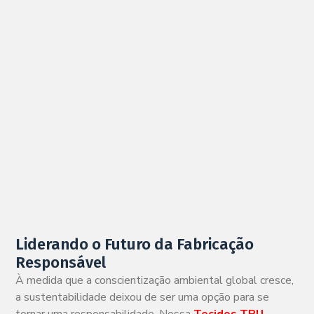
Liderando o Futuro da Fabricação
Responsável
À medida que a conscientização ambiental global cresce,
a sustentabilidade deixou de ser uma opção para se