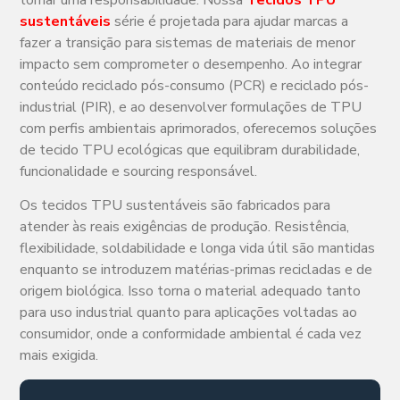
tornar uma responsabilidade. Nossa
Tecidos TPU
sustentáveis
série é projetada para ajudar marcas a
fazer a transição para sistemas de materiais de menor
impacto sem comprometer o desempenho. Ao integrar
conteúdo reciclado pós-consumo (PCR) e reciclado pós-
industrial (PIR), e ao desenvolver formulações de TPU
com perfis ambientais aprimorados, oferecemos soluções
de tecido TPU ecológicas que equilibram durabilidade,
funcionalidade e sourcing responsável.
Os tecidos TPU sustentáveis são fabricados para
atender às reais exigências de produção. Resistência,
flexibilidade, soldabilidade e longa vida útil são mantidas
enquanto se introduzem matérias-primas recicladas e de
origem biológica. Isso torna o material adequado tanto
para uso industrial quanto para aplicações voltadas ao
consumidor, onde a conformidade ambiental é cada vez
mais exigida.