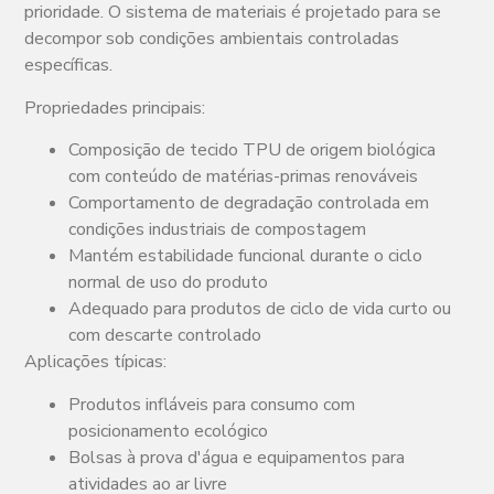
prioridade. O sistema de materiais é projetado para se
decompor sob condições ambientais controladas
específicas.
Propriedades principais:
Composição de tecido TPU de origem biológica
com conteúdo de matérias-primas renováveis
Comportamento de degradação controlada em
condições industriais de compostagem
Mantém estabilidade funcional durante o ciclo
normal de uso do produto
Adequado para produtos de ciclo de vida curto ou
com descarte controlado
Aplicações típicas:
Produtos infláveis para consumo com
posicionamento ecológico
Bolsas à prova d'água e equipamentos para
atividades ao ar livre