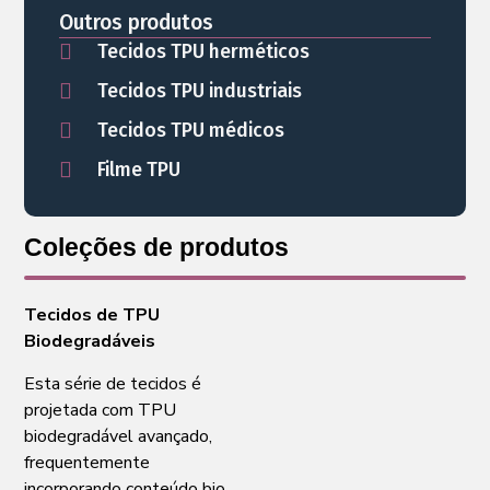
Outros produtos
Tecidos TPU herméticos
Tecidos TPU industriais
Tecidos TPU médicos
Filme TPU
Coleções de produtos
Tecidos de TPU
Biodegradáveis
Esta série de tecidos é
projetada com TPU
biodegradável avançado,
frequentemente
incorporando conteúdo bio