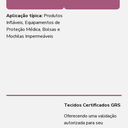
Biológica
Aplicação típica:
Produtos
Infláveis, Equipamentos de
Proteção Médica, Bolsas e
Mochilas Impermeáveis
Tecidos Certificados GRS
Oferecendo uma validação
autorizada para seu