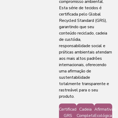
compromisso ambiental.
Esta série de tecidos é
certificada pelo Global
Recycled Standard (GRS),
garantindo que seu
conteúdo reciclado, cadeia
de custódia,
responsabilidade social e
práticas ambientais atendam
aos mais altos padrões
internacionais, oferecendo
uma afirmação de
sustentabilidade
totalmente transparente e
rastreável para o seu
produto.
Certificado
Cadeia
Afirmativas
GRS
Completa
Ecológicas