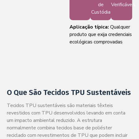
de
Verificáveis
Custódia
Aplicação típica:
Qualquer
produto que exija credenciais
ecológicas comprovadas
O Que São Tecidos TPU Sustentáveis
Tecidos TPU sustentáveis são materiais têxteis
revestidos com TPU desenvolvidos levando em conta
um impacto ambiental reduzido. A estrutura
normalmente combina tecidos base de poliéster
reciclado com revestimentos de TPU que podem incluir