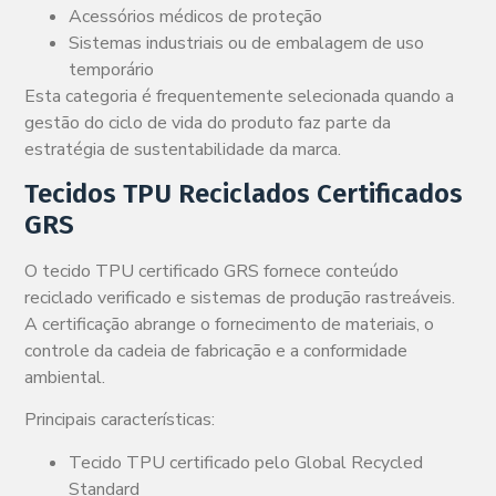
Acessórios médicos de proteção
Sistemas industriais ou de embalagem de uso
temporário
Esta categoria é frequentemente selecionada quando a
gestão do ciclo de vida do produto faz parte da
estratégia de sustentabilidade da marca.
Tecidos TPU Reciclados Certificados
GRS
O tecido TPU certificado GRS fornece conteúdo
reciclado verificado e sistemas de produção rastreáveis.
A certificação abrange o fornecimento de materiais, o
controle da cadeia de fabricação e a conformidade
ambiental.
Principais características:
Tecido TPU certificado pelo Global Recycled
Standard