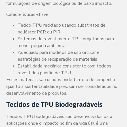
formulações de origem biológica ou de baixo impacto.
Características-chave:
Tecido TPU reciclado usando substratos de
poliéster PCR ou PIR
Sistemas de revestimento TPU projetados para
menor pegada ambiental
Adequado para modelos de uso circular e
estratégias de recuperação de materiais
Estabilidade mecânica consistente com tecidos
revestidos padrão de TPU
Esses materiais são usados onde tanto o desempenho
quanto a sustentabilidade precisam ser considerados no
desenvolvimento de produtos.
Tecidos de TPU Biodegradáveis
Tecidos TPU biodegradáveis são desenvolvidos para
aplicações onde o impacto no fim da vida útil é uma