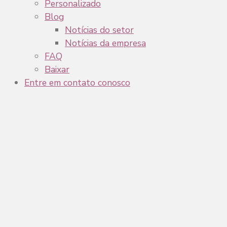
Personalizado
Blog
Notícias do setor
Notícias da empresa
FAQ
Baixar
Entre em contato conosco