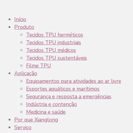
Início
Produto
Tecidos TPU herméticos
Tecidos TPU industriais
Tecidos TPU médicos
Tecidos TPU sustentáveis
Filme TPU
Aplicação
Equipamentos para atividades ao ar livre
Esportes aquáticos e marítimos
Segurança e resposta a emergências
Indústria e contenção
Medicina e saúde
Por que Xianglong
Serviço