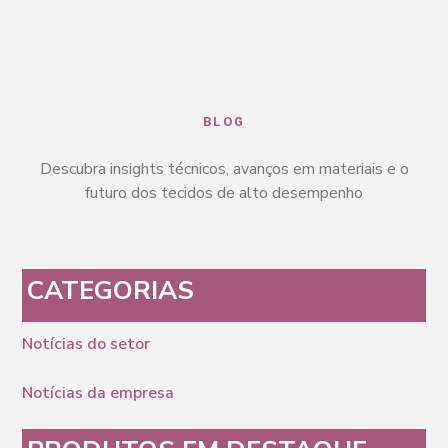
BLOG
Descubra insights técnicos, avanços em materiais e o
futuro dos tecidos de alto desempenho
CATEGORIAS
Notícias do setor
Notícias da empresa