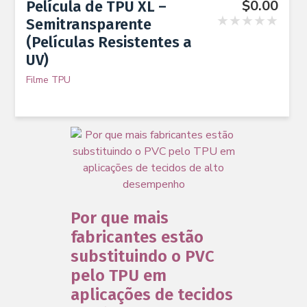
$
0.00
Película de TPU XL –
★★★★★
Semitransparente
(Películas Resistentes a
UV)
Filme TPU
Por que mais
fabricantes estão
substituindo o PVC
pelo TPU em
aplicações de tecidos