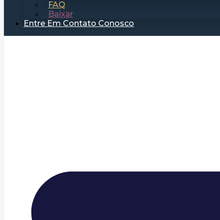
FAQ
Baixar
Entre Em Contato Conosco