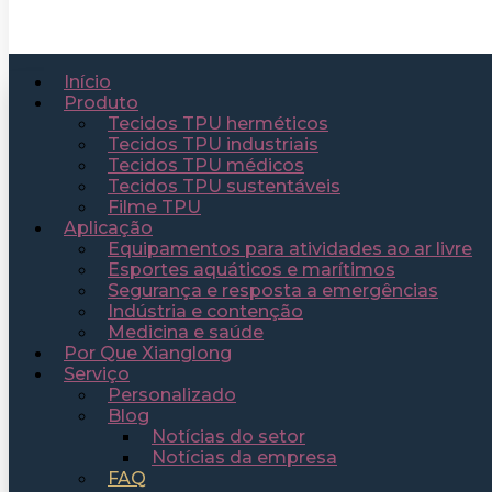
Início
Produto
Tecidos TPU herméticos
Tecidos TPU industriais
Tecidos TPU médicos
Tecidos TPU sustentáveis
Filme TPU
Aplicação
Equipamentos para atividades ao ar livre
Esportes aquáticos e marítimos
Segurança e resposta a emergências
Indústria e contenção
Medicina e saúde
Por Que Xianglong
Serviço
Personalizado
Blog
Notícias do setor
Notícias da empresa
FAQ