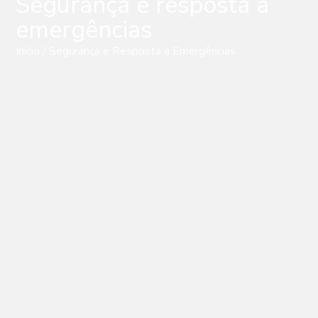
Segurança e resposta a
emergências
Início
/ Segurança e Resposta a Emergências