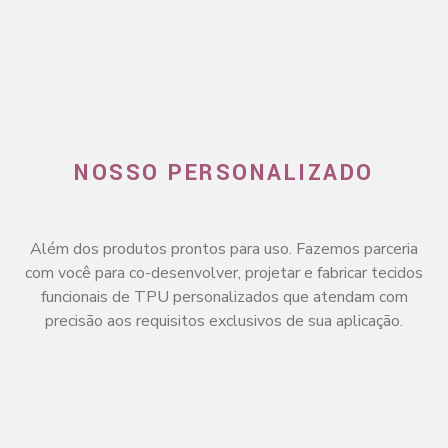
NOSSO PERSONALIZADO
Além dos produtos prontos para uso. Fazemos parceria
com você para co-desenvolver, projetar e fabricar tecidos
funcionais de TPU personalizados que atendam com
precisão aos requisitos exclusivos de sua aplicação.