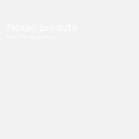
Nosso produto
Início
/ Nosso produto