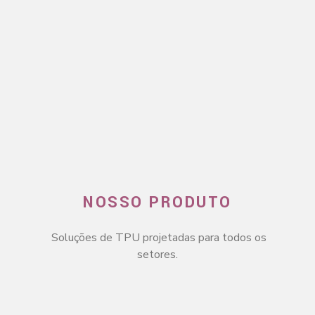
NOSSO PRODUTO
Soluções de TPU projetadas para todos os
setores.