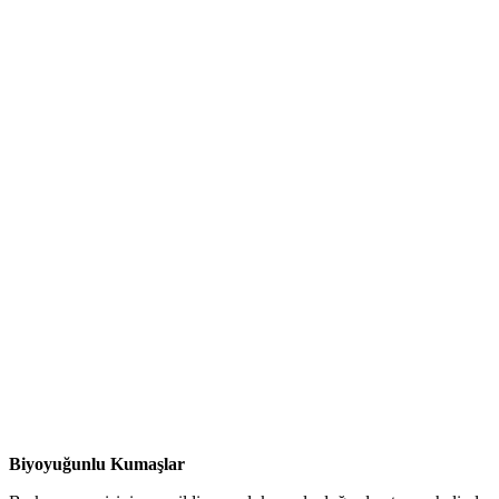
Biyoyuğunlu Kumaşlar