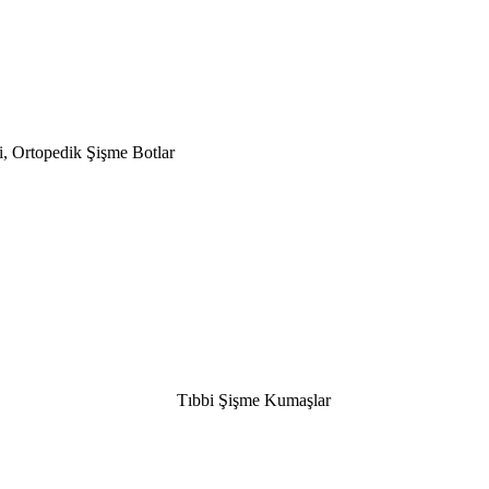
, Ortopedik Şişme Botlar