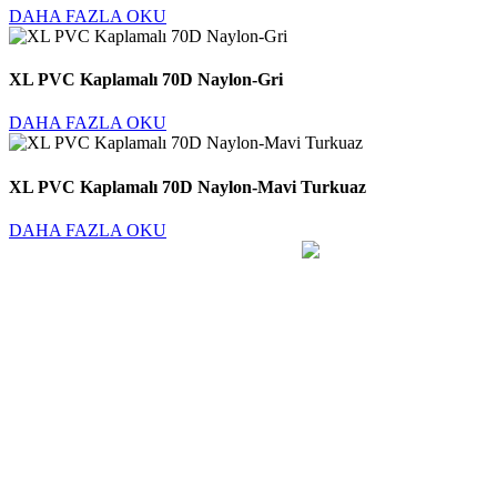
DAHA FAZLA OKU
XL PVC Kaplamalı 70D Naylon-Gri
DAHA FAZLA OKU
XL PVC Kaplamalı 70D Naylon-Mavi Turkuaz
DAHA FAZLA OKU