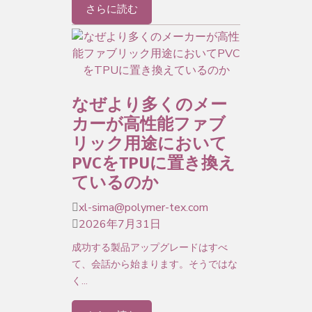
さらに読む
なぜより多くのメー
カーが高性能ファブ
リック用途において
PVCをTPUに置き換え
ているのか
xl-sima@polymer-tex.com
2026年7月31日
成功する製品アップグレードはすべ
て、会話から始まります。そうではな
く…