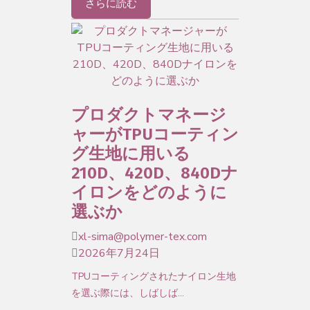
さらに読む
プロダクトマネージ
ャーがTPUコーティン
グ生地に用いる
210D、420D、840Dナ
イロンをどのように
選ぶか
xl-sima@polymer-tex.com
2026年7月24日
TPUコーティングされたナイロン生地
を選ぶ際には、しばしば…