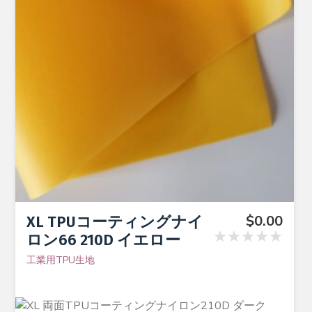
$
0.00
XL TPUコーティングナイ
★★★★★
ロン66 210D イエロー
工業用TPU生地