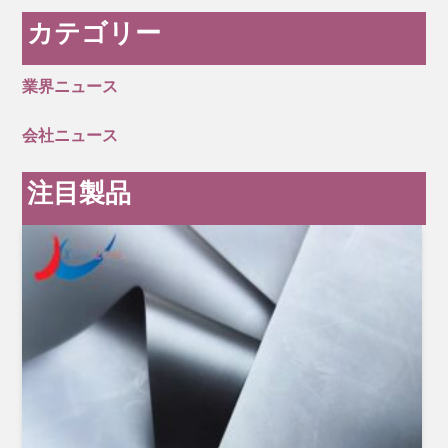
カテゴリー
業界ニュース
会社ニュース
注目製品