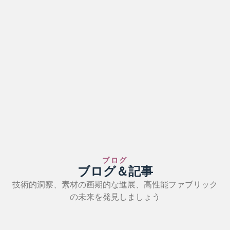
ブログ
ブログ＆記事
技術的洞察、素材の画期的な進展、高性能ファブリック
の未来を発見しましょう