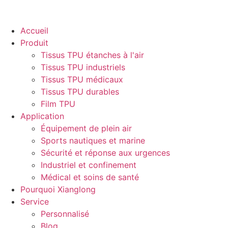
Accueil
Produit
Tissus TPU étanches à l'air
Tissus TPU industriels
Tissus TPU médicaux
Tissus TPU durables
Film TPU
Application
Équipement de plein air
Sports nautiques et marine
Sécurité et réponse aux urgences
Industriel et confinement
Médical et soins de santé
Pourquoi Xianglong
Service
Personnalisé
Blog