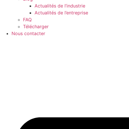
Actualités de l’industrie
Actualités de l’entreprise
FAQ
Télécharger
Nous contacter