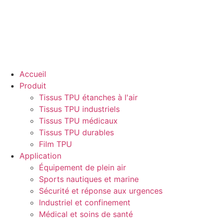
Accueil
Produit
Tissus TPU étanches à l'air
Tissus TPU industriels
Tissus TPU médicaux
Tissus TPU durables
Film TPU
Application
Équipement de plein air
Sports nautiques et marine
Sécurité et réponse aux urgences
Industriel et confinement
Médical et soins de santé