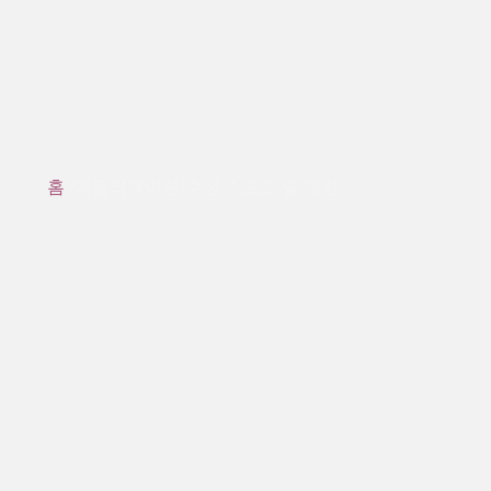
수상 스포츠 및 해양
홈
/애플리케이션/수상 스포츠 및 해양