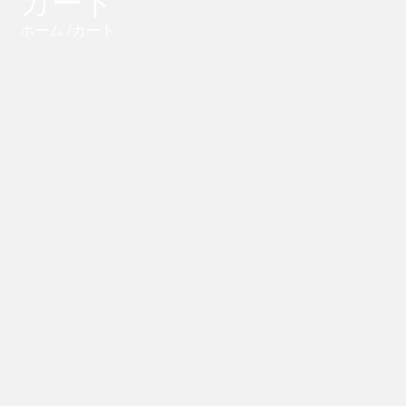
カート
ホーム
/カート