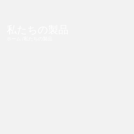
私たちの製品
ホーム
/私たちの製品